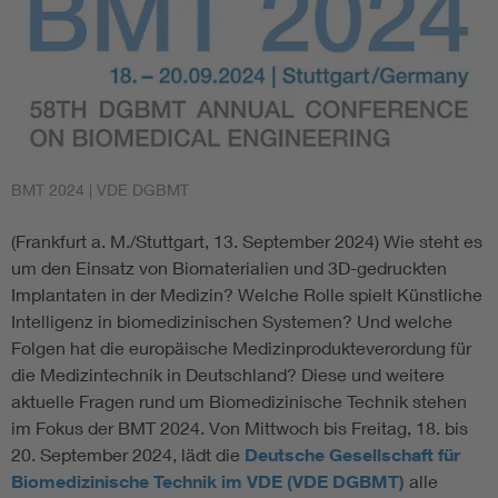
BMT 2024
| VDE DGBMT
(Frankfurt a. M./Stuttgart, 13. September 2024) Wie steht es
um den Einsatz von Biomaterialien und 3D-gedruckten
Implantaten in der Medizin? Welche Rolle spielt Künstliche
Intelligenz in biomedizinischen Systemen? Und welche
Folgen hat die europäische Medizinprodukteverordung für
die Medizintechnik in Deutschland? Diese und weitere
aktuelle Fragen rund um Biomedizinische Technik stehen
im Fokus der BMT 2024. Von Mittwoch bis Freitag, 18. bis
20. September 2024, lädt die
Deutsche Gesellschaft für
Biomedizinische Technik im VDE (VDE DGBMT)
alle