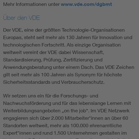
Mehr Informationen unter
www.vde.com/dgbmt
Über den VDE
Der VDE, eine der größten Technologie-Organisationen
Europas, steht seit mehr als 130 Jahren für Innovation und
technologischen Fortschritt. Als einzige Organisation
weltweit vereint der VDE dabei Wissenschaft,
Standardisierung, Prüfung, Zertifizierung und
Anwendungsberatung unter einem Dach. Das VDE Zeichen
gilt seit mehr als 100 Jahren als Synonym für höchste
Sicherheitsstandards und Verbraucherschutz.
Wir setzen uns ein für die Forschungs- und
Nachwuchsförderung und für das lebenslange Lernen mit
Weiterbildungsangeboten „on the job“. Im VDE Netzwerk
engagieren sich über 2.000 Mitarbeiter*innen an über 60
Standorten weltweit, mehr als 100.000 ehrenamtliche
Expert*innen und rund 1.500 Unternehmen gestalten im