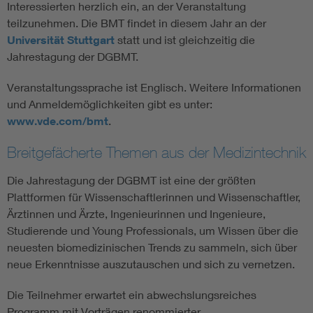
Interessierten herzlich ein, an der Veranstaltung
teilzunehmen. Die BMT findet in diesem Jahr an der
Universität Stuttgart
statt und ist gleichzeitig die
Jahrestagung der DGBMT.
Veranstaltungssprache ist Englisch. Weitere Informationen
und Anmeldemöglichkeiten gibt es unter:
www.vde.com/bmt
.
Breitgefächerte Themen aus der Medizintechnik
Die Jahrestagung der DGBMT ist eine der größten
Plattformen für Wissenschaftlerinnen und Wissenschaftler,
Ärztinnen und Ärzte, Ingenieurinnen und Ingenieure,
Studierende und Young Professionals, um Wissen über die
neuesten biomedizinischen Trends zu sammeln, sich über
neue Erkenntnisse auszutauschen und sich zu vernetzen.
Die Teilnehmer erwartet ein abwechslungsreiches
Programm mit Vorträgen renommierter