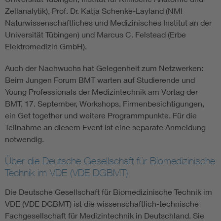
Zellanalytik), Prof. Dr. Katja Schenke-Layland (NMI
Naturwissenschaftliches und Medizinisches Institut an der
Universität Tübingen) und Marcus C. Felstead (Erbe
Elektromedizin GmbH).
Auch der Nachwuchs hat Gelegenheit zum Netzwerken:
Beim Jungen Forum BMT warten auf Studierende und
Young Professionals der Medizintechnik am Vortag der
BMT, 17. September, Workshops, Firmenbesichtigungen,
ein Get together und weitere Programmpunkte. Für die
Teilnahme an diesem Event ist eine separate Anmeldung
notwendig.
Über die Deutsche Gesellschaft für Biomedizinische
Technik im VDE (VDE DGBMT)
Die Deutsche Gesellschaft für Biomedizinische Technik im
VDE (VDE DGBMT) ist die wissenschaftlich-technische
Fachgesellschaft für Medizintechnik in Deutschland. Sie