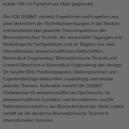
wurde 1961 in Frankfurt am Main gegründet.
Die VDE DGBMT vernetzt Expertinnen und Experten aus
allen Bereichen der Technikanwendungen in der Medizin
und bearbeitet das gesamte Themenspektrum der
Biomedizinischen Technik. Sie veranstaltet Tagungen und
Workshops für Fachpublikum und ist Trägerin von zwei
internationalen wissenschaftlichen Zeitschriften:
Biomedical Engineering / Biomedizinische Technik und
Current Directions in Biomedical Engineering des Verlags
De Gruyter Brill. Positionspapiere, Stellungnahmen und
Expertenbeiträge beleuchten unabhängig und neutral
aktuelle Themen. Außerdem verleiht die DGBMT
Förderpreise für wissenschaftlichen Nachwuchs, für
wissenschaftliche Exzellenz und Innovationen und für
Patientensicherheit in der Biomedizintechnik. Nicht zuletzt
vertritt sie die deutsche Biomedizinische Technik in
internationalen Gremien.