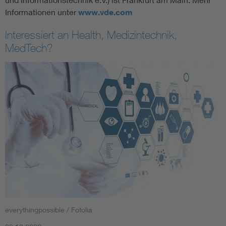
Informationen unter
www.vde.com
Interessiert an Health, Medizintechnik,
MedTech?
everythingpossible / Fotolia