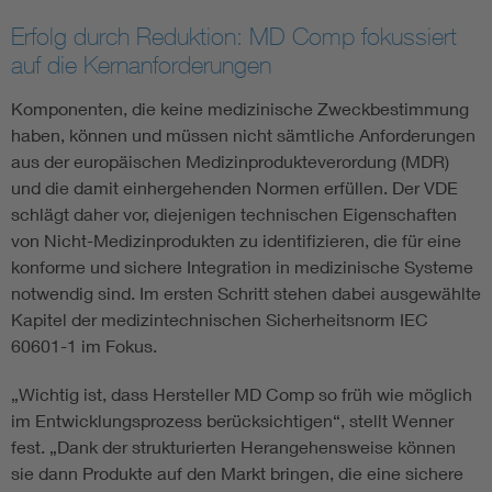
Erfolg durch Reduktion: MD Comp fokussiert
auf die Kernanforderungen
Komponenten, die keine medizinische Zweckbestimmung
haben, können und müssen nicht sämtliche Anforderungen
aus der europäischen Medizinprodukteverordung (MDR)
und die damit einhergehenden Normen erfüllen. Der VDE
schlägt daher vor, diejenigen technischen Eigenschaften
von Nicht-Medizinprodukten zu identifizieren, die für eine
konforme und sichere Integration in medizinische Systeme
notwendig sind. Im ersten Schritt stehen dabei ausgewählte
Kapitel der medizintechnischen Sicherheitsnorm IEC
60601-1 im Fokus.
„Wichtig ist, dass Hersteller MD Comp so früh wie möglich
im Entwicklungsprozess berücksichtigen“, stellt Wenner
fest. „Dank der strukturierten Herangehensweise können
sie dann Produkte auf den Markt bringen, die eine sichere