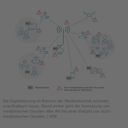
Die Digitalisierung im Bereich der Medizintechnik schreitet
unaufhaltsam voran. Damit einher geht die Vernetzung von
medizinischen Geräten aller Art mit einer Vielzahl von nicht-
medizinischen Geräten.
| VDE