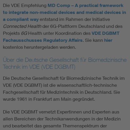
Die VDE Empfehlung
MD Comp – A practical framework
to integrate non-medical devices and medical devices in
a compliant way
entstand im Rahmen der Initiative
Connected Health
der 6G-Plattform Deutschland und des
Projekts
6G
Health unter Koordination des
VDE DGBMT
Fachausschusses Regulatory Affairs
. Sie kann
hier
kostenlos heruntergeladen werden.
Über die Deutsche Gesellschaft für Biomedizinische
Technik im VDE (VDE DGBMT)
Die Deutsche Gesellschaft für Biomedizinische Technik im
VDE (VDE DGBMT) ist die wissenschaftlich-technische
Fachgesellschaft für Medizintechnik in Deutschland. Sie
wurde 1961 in Frankfurt am Main gegründet.
Die VDE DGBMT vernetzt Expertinnen und Experten aus
allen Bereichen der Technikanwendungen in der Medizin
und bearbeitet das gesamte Themenspektrum der