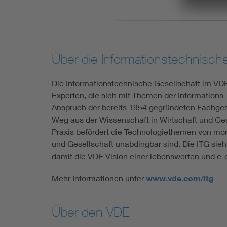
Über die Informationstechnisch
Die Informationstechnische Gesellschaft im VDE
Experten, die sich mit Themen der Informations
Anspruch der bereits 1954 gegründeten Fachgese
Weg aus der Wissenschaft in Wirtschaft und Ges
Praxis befördert die Technologiethemen von morg
und Gesellschaft unabdingbar sind. Die ITG sieh
damit die VDE Vision einer lebenswerten und e-d
Mehr Informationen unter
www.vde.com/itg
Über den VDE