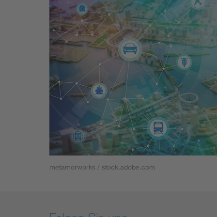
metamorworks / stock.adobe.com