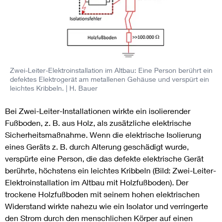
Zwei-Leiter-Elektroinstallation im Altbau: Eine Person berührt ein
defektes Elektrogerät am metallenen Gehäuse und verspürt ein
leichtes Kribbeln.
| H. Bauer
Bei Zwei-Leiter-Installationen wirkte ein isolierender
Fußboden, z. B. aus Holz, als zusätzliche elektrische
Sicherheitsmaßnahme. Wenn die elektrische Isolierung
eines Geräts z. B. durch Alterung geschädigt wurde,
verspürte eine Person, die das defekte elektrische Gerät
berührte, höchstens ein leichtes Kribbeln (Bild: Zwei-Leiter-
Elektroinstallation im Altbau mit Holzfußboden). Der
trockene Holzfußboden mit seinem hohen elektrischen
Widerstand wirkte nahezu wie ein Isolator und verringerte
den Strom durch den menschlichen Körper auf einen