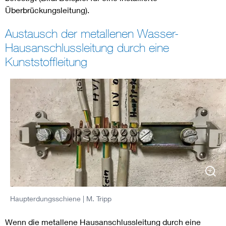
Überbrückungsleitung).
Austausch der metallenen Wasser-
Hausanschlussleitung durch eine
Kunststoffleitung
Haupterdungsschiene
| M. Tripp
Wenn die metallene Hausanschlussleitung durch eine