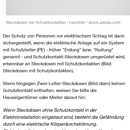
Steckdosen mit Schutzkontakten
| hanohiki / stock.adobe.com
Der Schutz von Personen vor elektrischem Schlag ist dann
sichergestellt, wenn die elektrische Anlage auf ein System
mit Schutzleiter (PE) - früher "Erdung" bzw. "Nullung"
genannt - und Schutzkontakt-Steckdosen umgerüstet wird,
erkennbar an Steckdosen mit Schutzkontakten (Bild:
Steckdosen mit Schutzkontakten).
Wenn hingegen Zwei-Leiter-Steckdosen (Bild oben) keinen
Schutzkontakt enthalten, weisen Sie bitte die
Hauseigentümer oder Mieter darauf hin:
Wenn Steckdosen ohne Schutzkontakt in der
Elektroinstallation eingebaut sind, besteht die Gefährdung
durch eine elektrische Körperdurchströmung.