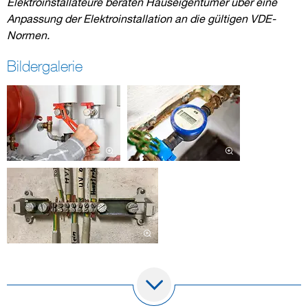
Elektroinstallateure beraten Hauseigentümer über eine
Anpassung der Elektroinstallation an die gültigen VDE-
Normen.
Bildergalerie