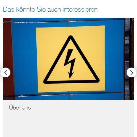
Das könnte Sie auch interessieren
Über Uns