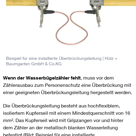
Beispiel für eine installierte Überbrückungsleitung
| Hütz +
Baumgarten GmbH & Co.KG
Wenn der Wasserbügelzähler fehlt
, muss vor dem
Zählerausbau zum Personenschutz eine Überbrückung mit
einer geeigneten Überbrückungsleitung hergestellt werden.
Die Überbrückungsleitung besteht aus hochflexiblem,
isoliertem Kupferseil mit einem Mindestquerschnitt von 16
mm². Das Kupferseil wird mit Gripzangen vor und hinter
dem Zähler an der metallisch blanken Wasserleitung
befestigt (Bild: Beispiel für eine installierte