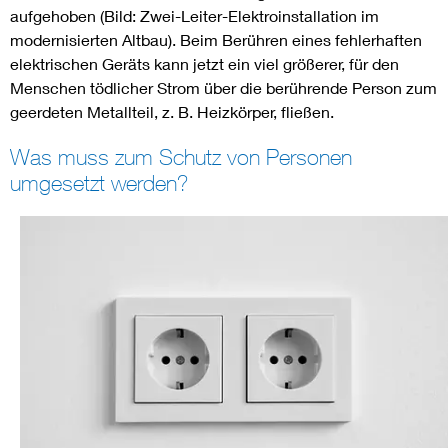
aufgehoben (Bild: Zwei-Leiter-Elektroinstallation im
modernisierten Altbau). Beim Berühren eines fehlerhaften
elektrischen Geräts kann jetzt ein viel größerer, für den
Menschen tödlicher Strom über die berührende Person zum
geerdeten Metallteil, z. B. Heizkörper, fließen.
Was muss zum Schutz von Personen
umgesetzt werden?