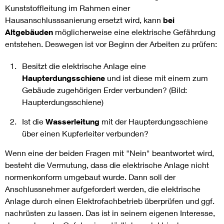
Kunststoffleitung im Rahmen einer
Hausanschlusssanierung ersetzt wird, kann
bei
Altgebäuden
möglicherweise eine elektrische Gefährdung
entstehen. Deswegen ist vor Beginn der Arbeiten zu prüfen:
Besitzt die elektrische Anlage eine
Haupterdungsschiene
und ist diese mit einem zum
Gebäude zugehörigen Erder verbunden? (Bild:
Haupterdungsschiene)
Ist die
Wasserleitung
mit der Haupterdungsschiene
über einen Kupferleiter verbunden?
Wenn eine der beiden Fragen mit "Nein" beantwortet wird,
besteht die Vermutung, dass die elektrische Anlage nicht
normenkonform umgebaut wurde. Dann soll der
Anschlussnehmer aufgefordert werden, die elektrische
Anlage durch einen Elektrofachbetrieb überprüfen und ggf.
nachrüsten zu lassen. Das ist in seinem eigenen Interesse,