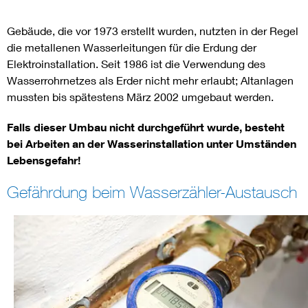
Gebäude, die vor 1973 erstellt wurden, nutzten in der Regel
die metallenen Wasserleitungen für die Erdung der
Elektroinstallation. Seit 1986 ist die Verwendung des
Wasserrohrnetzes als Erder nicht mehr erlaubt; Altanlagen
mussten bis spätestens März 2002 umgebaut werden.
Falls dieser Umbau nicht durchgeführt wurde, besteht
bei Arbeiten an der Wasserinstallation unter Umständen
Lebensgefahr!
Gefährdung beim Wasserzähler-Austausch