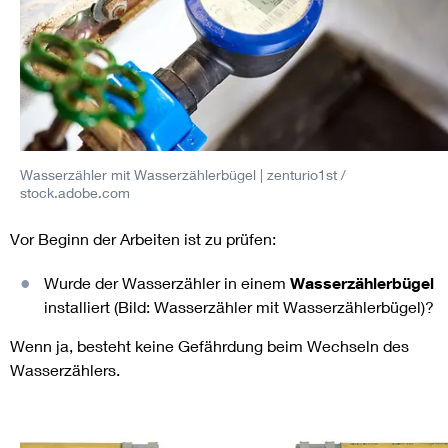
Wasserzähler mit Wasserzählerbügel
| zenturio1st /
stock.adobe.com
Vor Beginn der Arbeiten ist zu prüfen:
Wurde der Wasserzähler in einem
Wasserzählerbügel
installiert (Bild: Wasserzähler mit Wasserzählerbügel)?
Wenn ja, besteht keine Gefährdung beim Wechseln des
Wasserzählers.