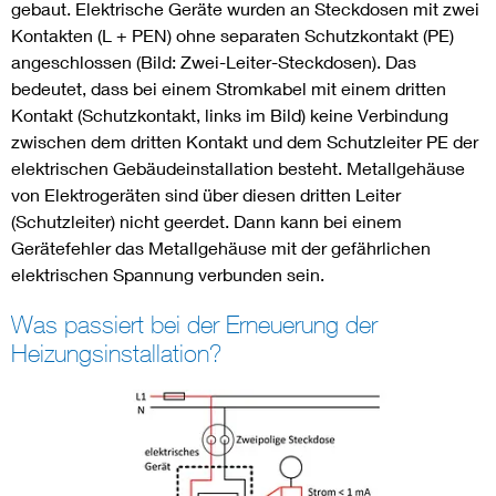
gebaut. Elektrische Geräte wurden an Steckdosen mit zwei
Kontakten (L + PEN) ohne separaten Schutzkontakt (PE)
angeschlossen (Bild: Zwei-Leiter-Steckdosen). Das
bedeutet, dass bei einem Stromkabel mit einem dritten
Kontakt (Schutzkontakt, links im Bild) keine Verbindung
zwischen dem dritten Kontakt und dem Schutzleiter PE der
elektrischen Gebäudeinstallation besteht. Metallgehäuse
von Elektrogeräten sind über diesen dritten Leiter
(Schutzleiter) nicht geerdet. Dann kann bei einem
Gerätefehler das Metallgehäuse mit der gefährlichen
elektrischen Spannung verbunden sein.
Was passiert bei der Erneuerung der
Heizungsinstallation?