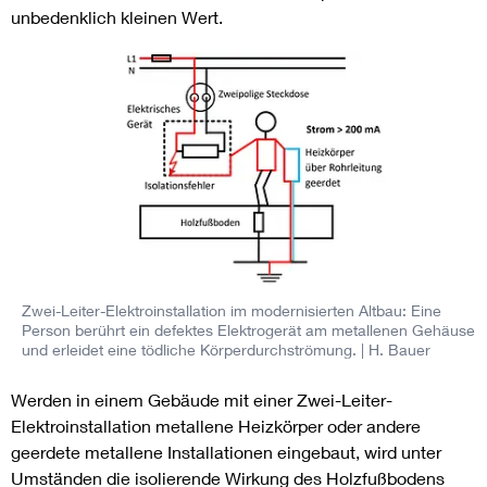
unbedenklich kleinen Wert.
Zwei-Leiter-Elektroinstallation im modernisierten Altbau: Eine
Person berührt ein defektes Elektrogerät am metallenen Gehäuse
und erleidet eine tödliche Körperdurchströmung.
| H. Bauer
Werden in einem Gebäude mit einer Zwei-Leiter-
Elektroinstallation metallene Heizkörper oder andere
geerdete metallene Installationen eingebaut, wird unter
Umständen die isolierende Wirkung des Holzfußbodens