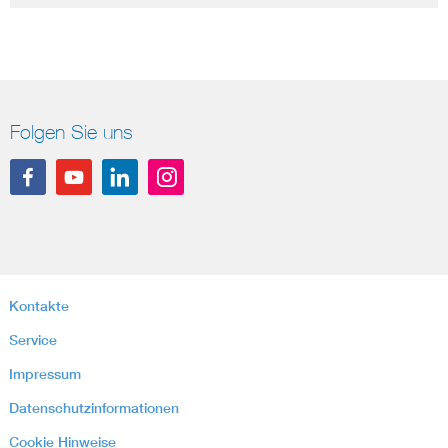
Folgen Sie uns
Kontakte
Service
Impressum
Datenschutzinformationen
Cookie Hinweise