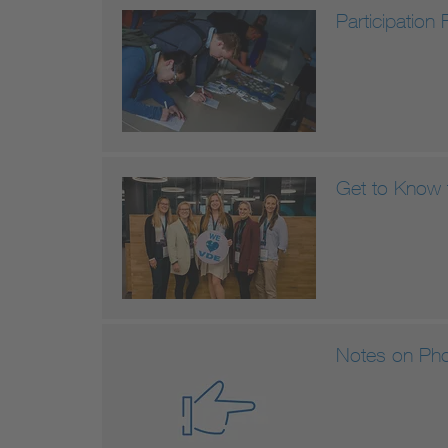
Participation 
Get to Know 
Notes on Pho