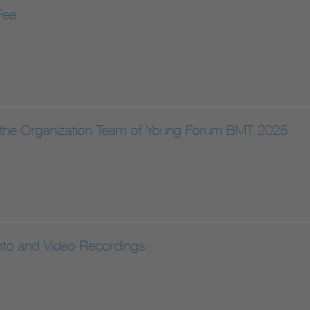
Fee
the Organization Team of Young Forum BMT 2025
to and Video Recordings