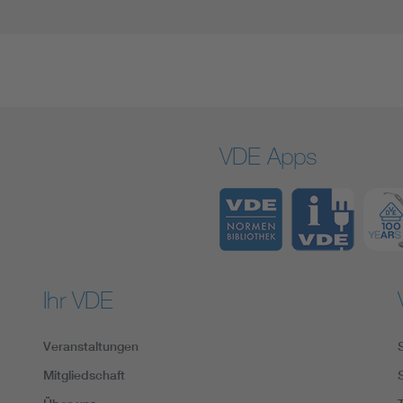
VDE Apps
Ihr VDE
Veranstaltungen
Mitgliedschaft