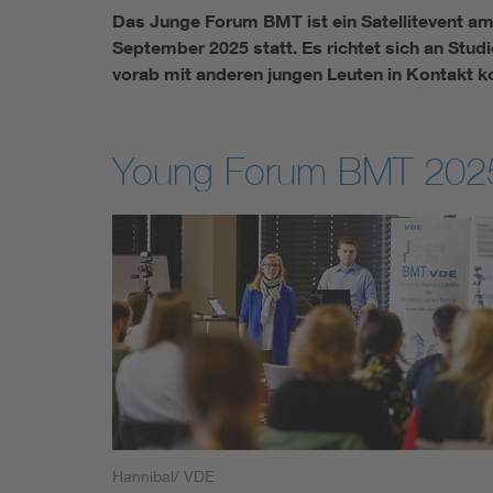
Das Junge Forum BMT ist ein Satellitevent am
September 2025 statt. Es richtet sich an Stud
vorab mit anderen jungen Leuten in Kontak
Young Forum BMT 202
Hannibal/ VDE