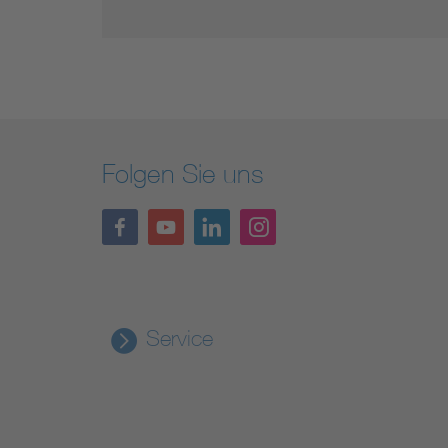
Folgen Sie uns
Service