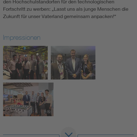
den Hochschulstandorten für den technologischen
Fortschritt zu werben: „Lasst uns als junge Menschen die
Zukunft für unser Vaterland gemeinsam anpacken!“
Impressionen