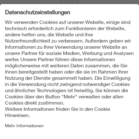
Folgen Sie uns
Kontakte
Service
Impressum
Datenschutzinformationen
Cookie Hinweise
Barrierefreiheit