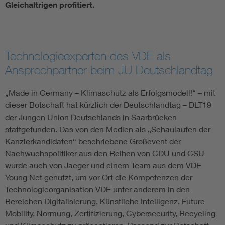
Gleichaltrigen profitiert.
Technologieexperten des VDE als
Ansprechpartner beim JU Deutschlandtag
„Made in Germany – Klimaschutz als Erfolgsmodell!“ – mit
dieser Botschaft hat kürzlich der Deutschlandtag – DLT19
der Jungen Union Deutschlands in Saarbrücken
stattgefunden. Das von den Medien als „Schaulaufen der
Kanzlerkandidaten“ beschriebene Großevent der
Nachwuchspolitiker aus den Reihen von CDU und CSU
wurde auch von Jaeger und einem Team aus dem VDE
Young Net genutzt, um vor Ort die Kompetenzen der
Technologieorganisation VDE unter anderem in den
Bereichen Digitalisierung, Künstliche Intelligenz, Future
Mobility, Normung, Zertifizierung, Cybersecurity, Recycling