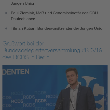
Jungen Union
Paul Ziemiak, MdB und Generalsekretär des CDU
Deutschlands
Tilman Kuban, Bundesvorsitzender der Jungen Union
Grußwort bei der
Bundesdelegiertenversammlung #BDV19
des RCDS in Berlin