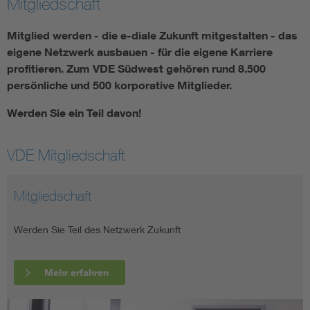
Mitgliedschaft
Mitglied werden - die e-diale Zukunft mitgestalten - das
eigene Netzwerk ausbauen - für die eigene Karriere
profitieren. Zum VDE Südwest gehören rund 8.500
persönliche und 500 korporative Mitglieder.
Werden Sie ein Teil davon!
VDE Mitgliedschaft
Mitgliedschaft
Werden Sie Teil des Netzwerk Zukunft
Mehr erfahren