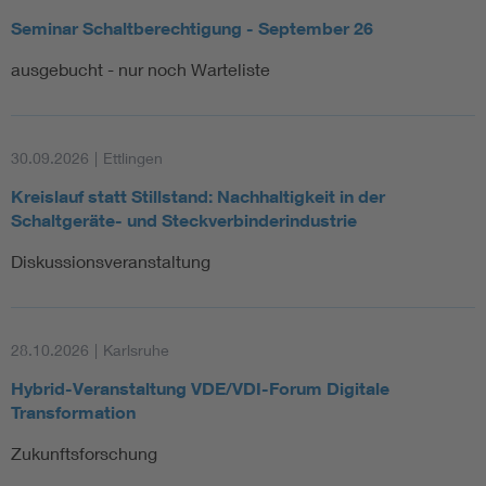
Seminar Schaltberechtigung - September 26
ausgebucht - nur noch Warteliste
30.09.2026
|
Ettlingen
Kreislauf statt Stillstand: Nachhaltigkeit in der
Schaltgeräte- und Steckverbinderindustrie
Diskussionsveranstaltung
28.10.2026
|
Karlsruhe
Hybrid-Veranstaltung VDE/VDI-Forum Digitale
Transformation
Zukunftsforschung