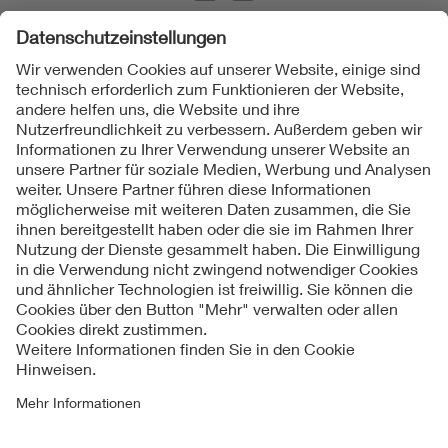
Folgen Sie uns
Kontakte
Service
Impressum
Datenschutzinformationen
Cookie Hinweise
Barrierefreiheit