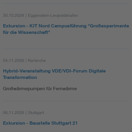
30.10.2026
|
Eggenstein-Leopoldshafen
Exkursion - KIT Nord Campusführung "Großexperimente
für die Wissenschaft"
04.11.2026
|
Karlsruhe
Hybrid-Veranstaltung VDE/VDI-Forum Digitale
Transformation
Großwärmepumpen für Fernwärme
06.11.2026
|
Stuttgart
Exkursion - Baustelle Stuttgart 21