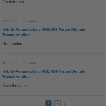
Ersatztermin
11.11.2026
|
Karlsruhe
Hybrid-Veranstaltung VDE/VDI-Forum Digitale
Transformation
Humanoide
18.11.2026
|
Karlsruhe
Hybrid-Veranstaltung VDE/VDI-Forum Digitale
Transformation
Save the date !
1
2