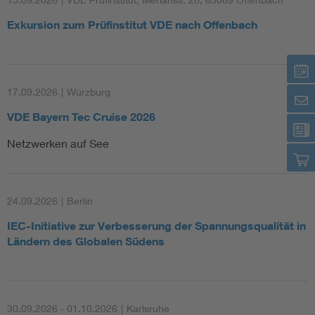
Exkursion zum Prüfinstitut VDE nach Offenbach
17.09.2026
|
Würzburg
VDE Bayern Tec Cruise 2026
Netzwerken auf See
24.09.2026
|
Berlin
IEC-Initiative zur Verbesserung der Spannungsqualität in
Ländern des Globalen Südens
30.09.2026 - 01.10.2026
|
Karlsruhe