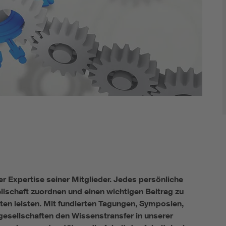
r Expertise seiner Mitglieder. Jedes persönliche
llschaft zuordnen und einen wichtigen Beitrag zu
ten leisten. Mit fundierten Tagungen, Symposien,
esellschaften den Wissenstransfer in unserer