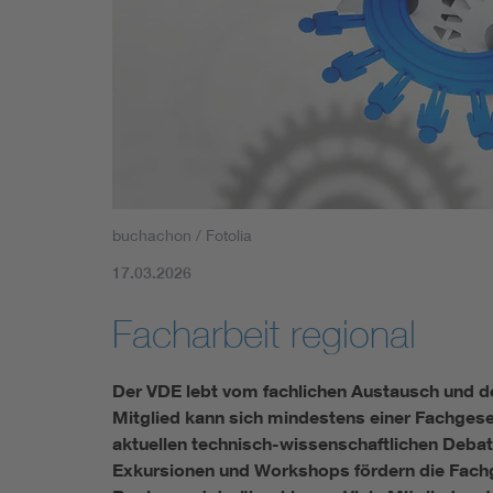
buchachon / Fotolia
17.03.2026
Facharbeit regional
Der VDE lebt vom fachlichen Austausch und de
Mitglied kann sich mindestens einer Fachgese
aktuellen technisch-wissenschaftlichen Debat
Exkursionen und Workshops fördern die Fachg