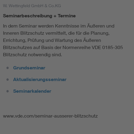
W. Wettingfeld GmbH & Co.KG
Seminarbeschreibung + Termine
In dem Seminar werden Kenntnisse im Äußeren und
Inneren Blitzschutz vermittelt, die für die Planung,
Errichtung, Prüfung und Wartung des Äußeren
Blitzschutzes auf Basis der Normenreihe VDE 0185-305
Blitzschutz notwendig sind.
Grundseminar
Aktualisierungsseminar
Seminarkalender
www.vde.com/seminar-ausserer-blitzschutz