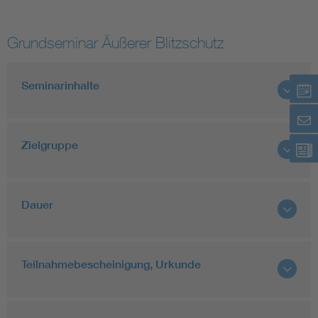
Grundseminar Äußerer Blitzschutz
Seminarinhalte
Zielgruppe
Dauer
Teilnahmebescheinigung, Urkunde