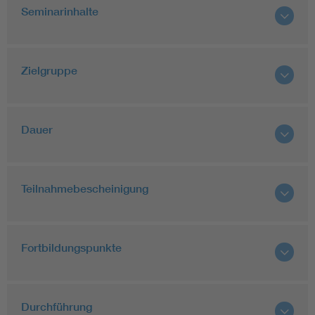
Seminarinhalte
Zielgruppe
Dauer
Teilnahmebescheinigung
Fortbildungspunkte
Durchführung