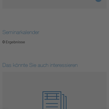
Seminarkalender
0
Ergebnisse
Das könnte Sie auch interessieren