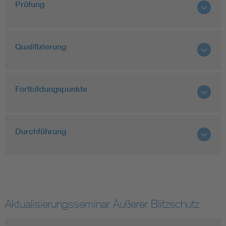
Prüfung
Qualifizierung
Fortbildungspunkte
Durchführung
Aktualisierungsseminar Äußerer Blitzschutz