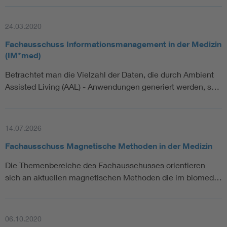
24.03.2020
Fachausschuss Informationsmanagement in der Medizin
(IM*med)
Betrachtet man die Vielzahl der Daten, die durch Ambient
Assisted Living (AAL) - Anwendungen generiert werden, s…
14.07.2026
Fachausschuss Magnetische Methoden in der Medizin
Die Themenbereiche des Fachausschusses orientieren
sich an aktuellen magnetischen Methoden die im biomed…
06.10.2020