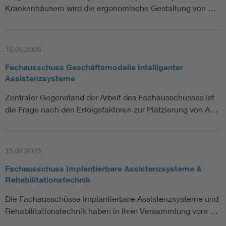
Krankenhäusern wird die ergonomische Gestaltung von …
16.06.2026
Fachausschuss Geschäftsmodelle Intelligenter
Assistenzsysteme
Zentraler Gegenstand der Arbeit des Fachausschusses ist
die Frage nach den Erfolgsfaktoren zur Platzierung von A…
15.04.2025
Fachausschuss Implantierbare Assistenzsysteme &
Rehabilitationstechnik
Die Fachausschüsse Implantierbare Assistenzsysteme und
Rehabilitationstechnik haben in Ihrer Versammlung vom …