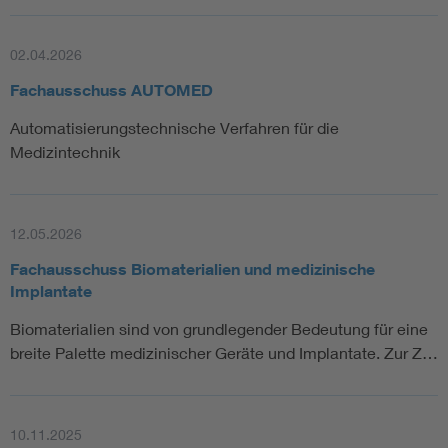
02.04.2026
Fachausschuss AUTOMED
Automatisierungstechnische Verfahren für die
Medizintechnik
12.05.2026
Fachausschuss Biomaterialien und medizinische
Implantate
Biomaterialien sind von grundlegender Bedeutung für eine
breite Palette medizinischer Geräte und Implantate. Zur Z…
10.11.2025