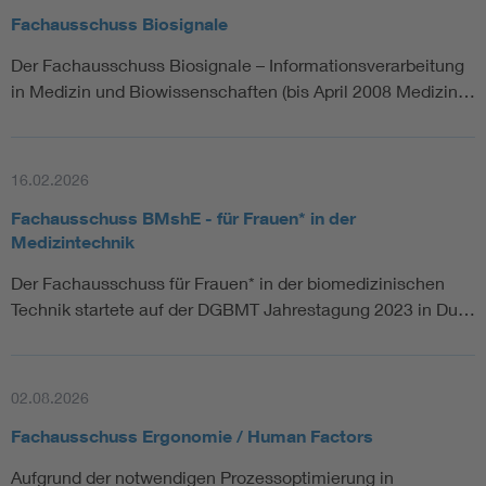
Fachausschuss Biosignale
Der Fachausschuss Biosignale – Informationsverarbeitung
in Medizin und Biowissenschaften (bis April 2008 Medizin…
16.02.2026
Fachausschuss BMshE - für Frauen* in der
Medizintechnik
Der Fachausschuss für Frauen* in der biomedizinischen
Technik startete auf der DGBMT Jahrestagung 2023 in Du…
02.08.2026
Fachausschuss Ergonomie / Human Factors
Aufgrund der notwendigen Prozessoptimierung in