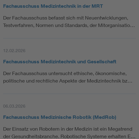
Fachausschuss Medizintechnik in der MRT
Der Fachausschuss befasst sich mit Neuentwicklungen,
Testverfahren, Normen und Standards, der Mitorganisatio…
12.02.2026
Fachausschuss Medizintechnik und Gesellschaft
Der Fachausschuss untersucht ethische, ökonomische,
politische und rechtliche Aspekte der Medizintechnik bz…
06.03.2026
Fachausschuss Medizinische Robotik (MedRob)
Der Einsatz von Robotern in der Medizin ist ein Megatrend
der Gesundheitsbranche. Robotische Systeme erhalten E…