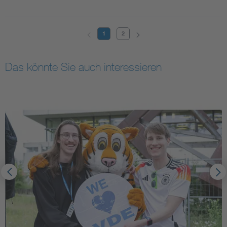
1
2
Das könnte Sie auch interessieren