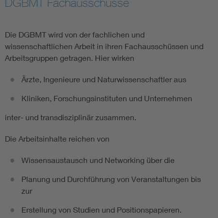
DGBMT Fachausschüsse
Assisted Living
Die DGBMT wird von der fachlichen und
Prostheses + implants
wissenschaftlichen Arbeit in ihren Fachausschüssen und
Arbeitsgruppen getragen. Hier wirken
Ärzte, Ingenieure und Naturwissenschaftler aus
Kliniken, Forschungsinstituten und Unternehmen
inter- und transdisziplinär zusammen.
Die Arbeitsinhalte reichen von
Wissensaustausch und Networking über die
Planung und Durchführung von Veranstaltungen bis
zur
Erstellung von Studien und Positionspapieren.