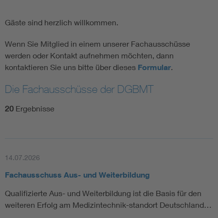
Gäste sind herzlich willkommen.
Wenn Sie Mitglied in einem unserer Fachausschüsse
werden oder Kontakt aufnehmen möchten, dann
kontaktieren Sie uns bitte über dieses
Formular
.
Die Fachausschüsse der DGBMT
20
Ergebnisse
14.07.2026
Fachausschuss Aus- und Weiterbildung
Qualifizierte Aus- und Weiterbildung ist die Basis für den
weiteren Erfolg am Medizintechnik-standort Deutschland…