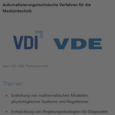
Automatisierungstechnische Verfahren für die
Assisted Living
Medizintechnik
Prostheses + implants
eine VDI VDE Partnerschaft
Themen:
Erstellung von mathematischen Modellen
physiologischer Systeme und Regelkreise
Entwicklung von Regelungsstrategien für Diagnostik-