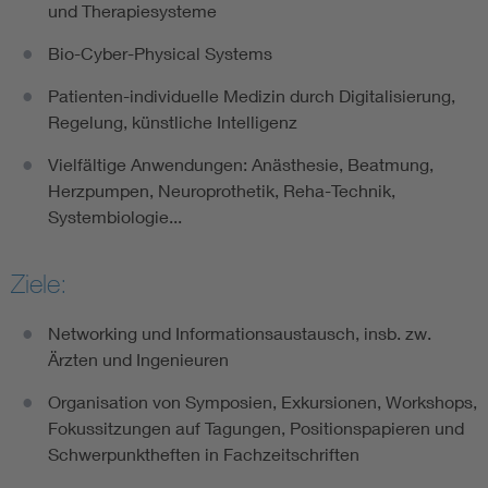
und Therapiesysteme
Bio-Cyber-Physical Systems
Patienten-individuelle Medizin durch Digitalisierung,
Regelung, künstliche Intelligenz
Vielfältige Anwendungen: Anästhesie, Beatmung,
Herzpumpen, Neuroprothetik, Reha-Technik,
Systembiologie...
Ziele:
Networking und Informationsaustausch, insb. zw.
Ärzten und Ingenieuren
Organisation von Symposien, Exkursionen, Workshops,
Fokussitzungen auf Tagungen, Positionspapieren und
Schwerpunktheften in Fachzeitschriften