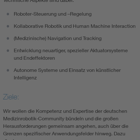
Roboter-Steuerung und –Regelung
Kollaborative Robotik und Human Machine Interaction
(Medizinische) Navigation und Tracking
Entwicklung neuartiger, spezieller Aktuatorsysteme
und Endeffektoren
Autonome Systeme und Einsatz von künstlicher
Intelligenz
Ziele:
Wir wollen die Kompetenz und Expertise der deutschen
Medizinrobotik-Community bündeln und die großen
Herausforderungen gemeinsam angehen, auch über die
Grenzen spezifischer Anwendungsfelder hinweg. Dazu