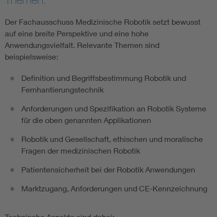
Der Fachausschuss Medizinische Robotik setzt bewusst
auf eine breite Perspektive und eine hohe
Anwendungsvielfalt. Relevante Themen sind
beispielsweise:
Definition und Begriffsbestimmung Robotik und
Fernhantierungstechnik
Anforderungen und Spezifikation an Robotik Systeme
für die oben genannten Applikationen
Robotik und Gesellschaft, ethischen und moralische
Fragen der medizinischen Robotik
Patientensicherheit bei der Robotik Anwendungen
Marktzugang, Anforderungen und CE-Kennzeichnung
Technische Aspekte sind dabei: