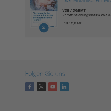
VDE / DGBMT
Veröffentlichungsdatum
25.10
PDF:
2,8 MB
Folgen Sie uns