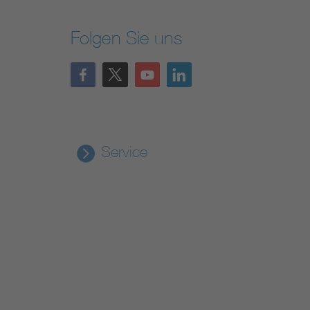
Folgen Sie uns
Service