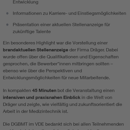
Entwicklung
Informationen zu Karriere- und Einstiegsmöglichkeiten
Präsentation einer aktuellen Stellenanzeige für
zukünftige Talente
Ein besonderes Highlight war die Vorstellung einer
brandaktuellen Stellenanzeige
der Firma Dräger. Dabei
wurde offen über die Qualifikationen und Eigenschaften
gesprochen, die Bewerber*innen mitbringen sollten –
ebenso wie über die Perspektiven und
Entwicklungsmöglichkeiten für neue Mitarbeitende.
In kompakten
45 Minuten
bot die Veranstaltung einen
intensiven und praxisnahen Einblick
in die Welt von
Dräger und zeigte, wie vielfältig und zukunftsorientiert die
Arbeit in der Medizintechnik ist.
Die DGBMT im VDE bedankt sich bei allen Teilnehmenden