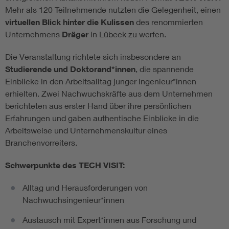
Mehr als 120 Teilnehmende nutzten die Gelegenheit, einen
virtuellen Blick hinter die Kulissen
des renommierten
Unternehmens
Dräger
in Lübeck zu werfen.
Die Veranstaltung richtete sich insbesondere an
Studierende und Doktorand*innen
, die spannende
Einblicke in den Arbeitsalltag junger Ingenieur*innen
erhielten. Zwei Nachwuchskräfte aus dem Unternehmen
berichteten aus erster Hand über ihre persönlichen
Erfahrungen und gaben authentische Einblicke in die
Arbeitsweise und Unternehmenskultur eines
Branchenvorreiters.
Schwerpunkte des TECH VISIT:
Alltag und Herausforderungen von
Nachwuchsingenieur*innen
Austausch mit Expert*innen aus Forschung und