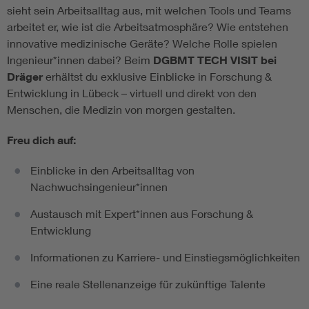
sieht sein Arbeitsalltag aus, mit welchen Tools und Teams
arbeitet er, wie ist die Arbeitsatmosphäre? Wie entstehen
innovative medizinische Geräte? Welche Rolle spielen
Ingenieur*innen dabei? Beim
DGBMT
TECH VISIT bei
Dräger
erhältst du exklusive Einblicke in Forschung &
Entwicklung in Lübeck – virtuell und direkt von den
Menschen, die Medizin von morgen gestalten.
Freu dich auf:
Einblicke in den Arbeitsalltag von
Nachwuchsingenieur*innen
Austausch mit Expert*innen aus Forschung &
Entwicklung
Informationen zu Karriere- und Einstiegsmöglichkeiten
Eine reale Stellenanzeige für zukünftige Talente