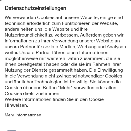
Folgen Sie uns
Kontakte
Service
Impressum
Datenschutzinformationen
Cookie Hinweise
Barrierefreiheit