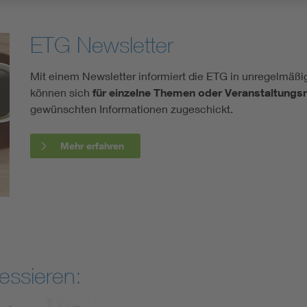
ETG Newsletter
Mit einem Newsletter informiert die ETG in unregelmäß
können sich
für einzelne Themen oder Veranstaltungs
gewünschten Informationen zugeschickt.
Mehr erfahren
essieren: