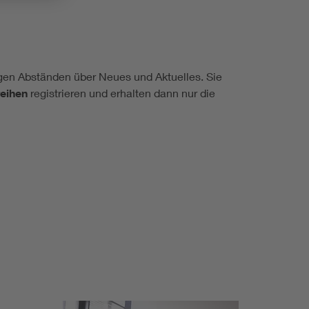
igen Abständen über Neues und Aktuelles. Sie
reihen
registrieren und erhalten dann nur die