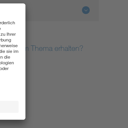
zu diesem Thema erhalten?