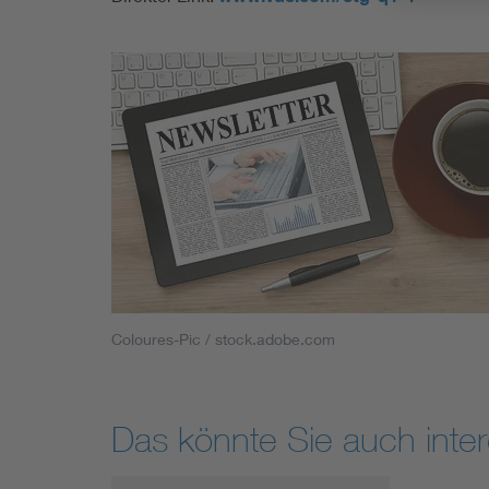
Coloures-Pic / stock.adobe.com
Das könnte Sie auch inter