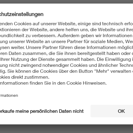
Möchten Sie die ETG Informationen 
Dann bestellen Sie unseren Newsletter.
Newsletter bestellen