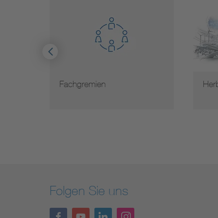
Fachgremien
Herb
Folgen Sie uns