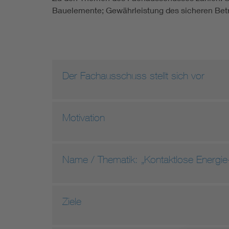
Bauelemente; Gewährleistung des sicheren Bet
Der Fachausschuss stellt sich vor
Motivation
Name / Thematik: „Kontaktlose Energie
Ziele