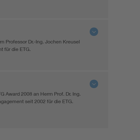
 Professor Dr.-Ing. Jochen Kreusel
 für die ETG.
Award 2008 an Herrn Prof. Dr. Ing.
gagement seit 2002 für die ETG.