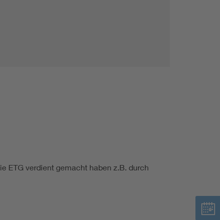
die ETG verdient gemacht haben z.B. durch