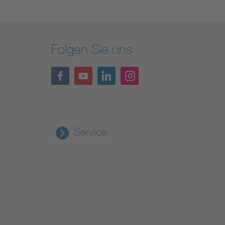
Folgen Sie uns
Service