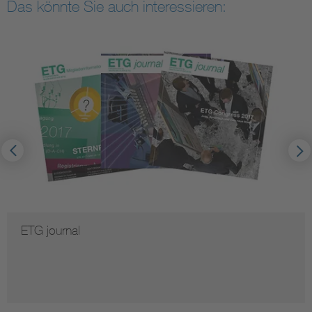
Das könnte Sie auch interessieren:
ETG journal