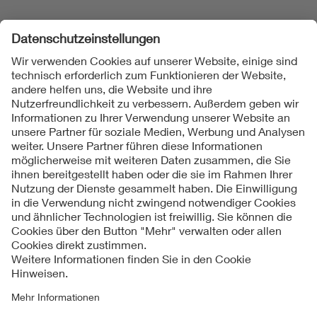
Folgen Sie uns
Kontakte
Service
Impressum
Datenschutzinformationen
Cookie Hinweise