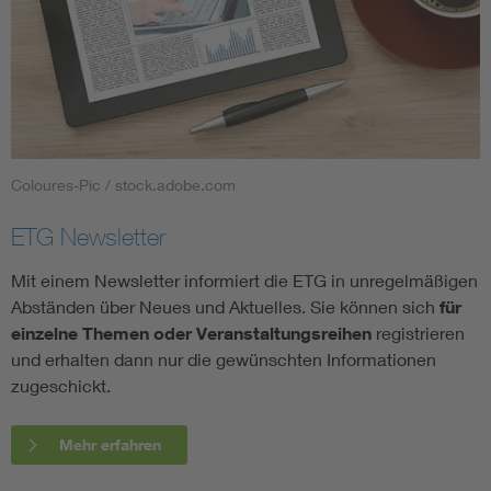
Coloures-Pic / stock.adobe.com
ETG Newsletter
Mit einem Newsletter informiert die ETG in unregelmäßigen
Abständen über Neues und Aktuelles. Sie können sich
für
einzelne Themen oder Veranstaltungsreihen
registrieren
und erhalten dann nur die gewünschten Informationen
zugeschickt.
Mehr erfahren