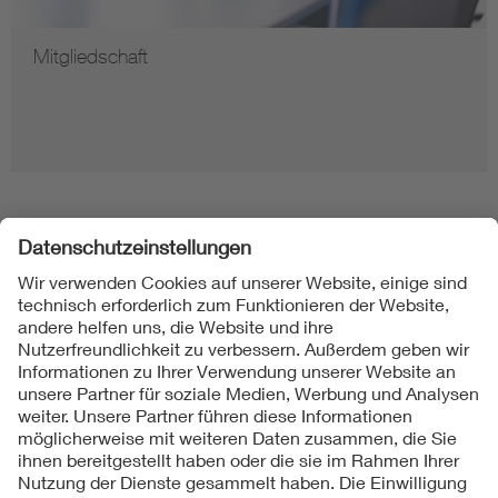
Mitgliedschaft
Folgen Sie uns