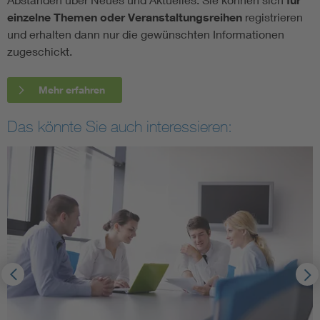
für
einzelne Themen oder Veranstaltungsreihen
registrieren
und erhalten dann nur die gewünschten Informationen
zugeschickt.
Mehr erfahren
Das könnte Sie auch interessieren: