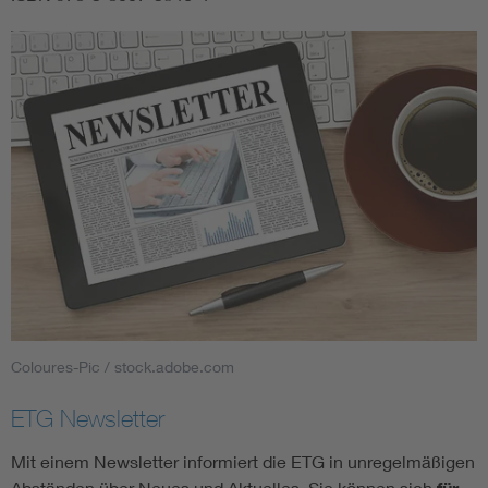
Coloures-Pic / stock.adobe.com
ETG Newsletter
Mit einem Newsletter informiert die ETG in unregelmäßigen
Abständen über Neues und Aktuelles. Sie können sich