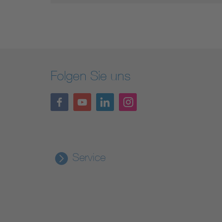
Folgen Sie uns
Service