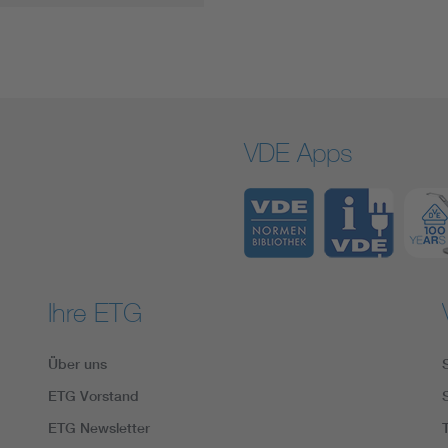
VDE Apps
Ihre ETG
Über uns
ETG Vorstand
ETG Newsletter