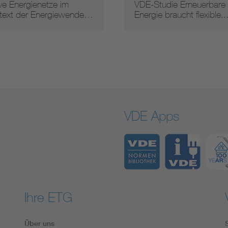
ve Energienetze im
VDE-Studie Erneuerbare
text der Energiewende…
Energie braucht flexible..
VDE Apps
Ihre ETG
Über uns