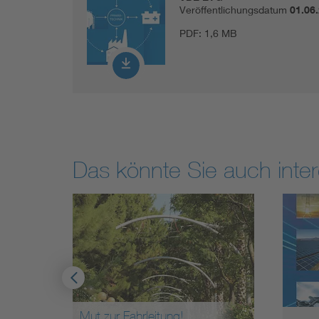
Veröffentlichungsdatum
01.06
PDF:
1,6 MB
Das könnte Sie auch inter
Mut zur Fahrleitung!