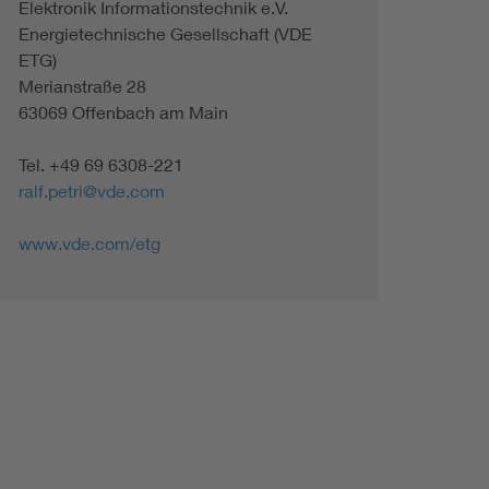
Elektronik Informationstechnik e.V.
Energietechnische Gesellschaft (VDE
ETG)
Merianstraße 28
63069 Offenbach am Main
Tel. +49 69 6308-221
ralf.petri@vde.com
www.vde.com/etg