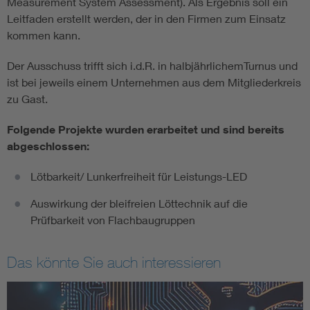
Measurement System Assessment). Als Ergebnis soll ein
Leitfaden erstellt werden, der in den Firmen zum Einsatz
kommen kann.
Der Ausschuss trifft sich i.d.R. in halbjährlichemTurnus und
ist bei jeweils einem Unternehmen aus dem Mitgliederkreis
zu Gast.
Folgende Projekte wurden erarbeitet und sind bereits
abgeschlossen:
Lötbarkeit/ Lunkerfreiheit für Leistungs-LED
Auswirkung der bleifreien Löttechnik auf die
Prüfbarkeit von Flachbaugruppen
Das könnte Sie auch interessieren