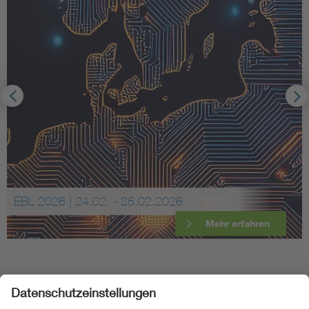
EBL 2026 | 24.02. - 25.02.2026
Mehr erfahren