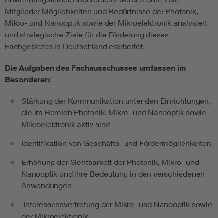
Mitglieder Möglichkeiten und Bedürfnisse der Photonik,
Mikro- und Nanooptik sowie der Mikroelektronik analysiert
und strategische Ziele für die Förderung dieses
Fachgebietes in Deutschland erarbeitet.
Die Aufgaben des Fachausschusses umfassen im
Besonderen:
Stärkung der Kommunikation unter den Einrichtungen,
die im Bereich Photonik, Mikro- und Nanooptik sowie
Mikroelektronik aktiv sind
Identifikation von Geschäfts- und Fördermöglichkeiten
Erhöhung der Sichtbarkeit der Photonik, Mikro- und
Nanooptik und ihre Bedeutung in den verschiedenen
Anwendungen
Interessensvertretung der Mikro- und Nanooptik sowie
der Mikroelektronik