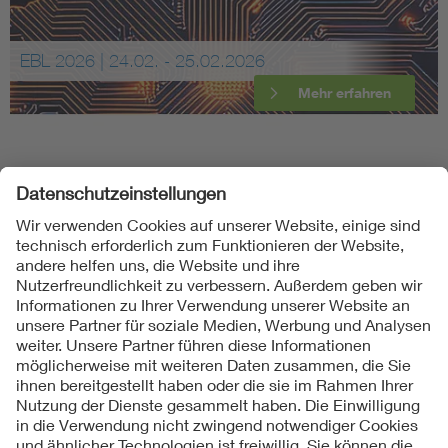
EBL 2026 | 24.02. - 25.02.2026
Mehr erfahren
Folgen Sie uns
Kontakte