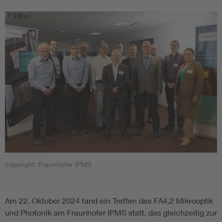
copyright: Fraunhofer IPMS
Am 22. Oktober 2024 fand ein Treffen des FA4.2 Mikrooptik
und Photonik am Fraunhofer IPMS statt, das gleichzeitig zur