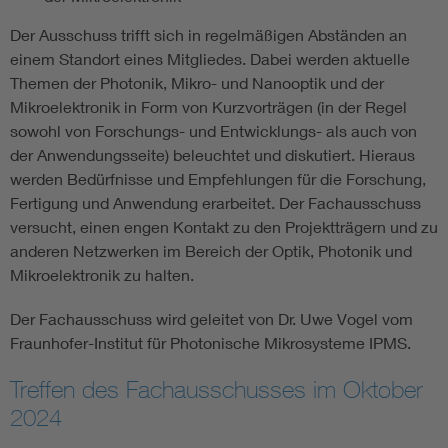
Der Ausschuss trifft sich in regelmäßigen Abständen an
einem Standort eines Mitgliedes. Dabei werden aktuelle
Themen der Photonik, Mikro- und Nanooptik und der
Mikroelektronik in Form von Kurzvorträgen (in der Regel
sowohl von Forschungs- und Entwicklungs- als auch von
der Anwendungsseite) beleuchtet und diskutiert. Hieraus
werden Bedürfnisse und Empfehlungen für die Forschung,
Fertigung und Anwendung erarbeitet. Der Fachausschuss
versucht, einen engen Kontakt zu den Projektträgern und zu
anderen Netzwerken im Bereich der Optik, Photonik und
Mikroelektronik zu halten.
Der Fachausschuss wird geleitet von Dr. Uwe Vogel vom
Fraunhofer-Institut für Photonische Mikrosysteme IPMS.
Treffen des Fachausschusses im Oktober
2024