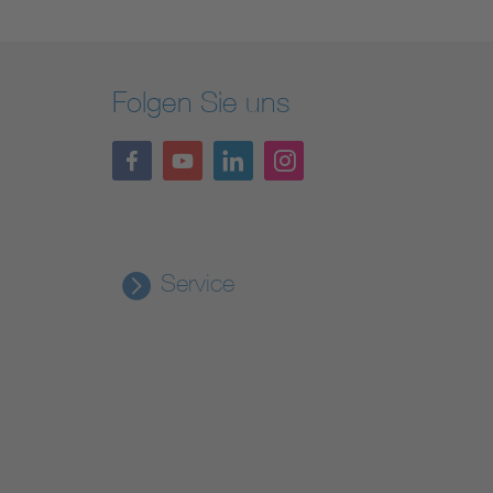
Folgen Sie uns
Service