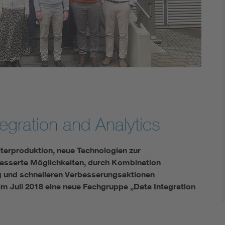
gration and Analytics
terproduktion, neue Technologien zur
besserte Möglichkeiten, durch Kombination
g und schnelleren Verbesserungsaktionen
m Juli 2018 eine neue Fachgruppe „Data Integration