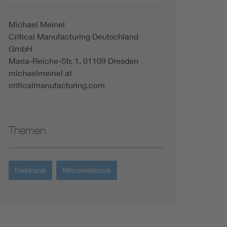
Michael Meinel
Critical Manufacturing Deutschland
GmbH
Maria-Reiche-Str. 1, 01109 Dresden
michaelmeinel at
criticalmanufacturing.com
Themen
Elektronik
Mikroelektronik