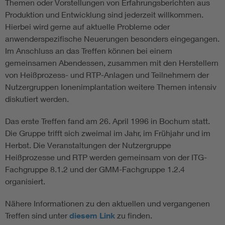
Themen oder Vorstellungen von Erfahrungsberichten aus
Produktion und Entwicklung sind jederzeit willkommen.
Hierbei wird gerne auf aktuelle Probleme oder
anwenderspezifische Neuerungen besonders eingegangen.
Im Anschluss an das Treffen können bei einem
gemeinsamen Abendessen, zusammen mit den Herstellern
von Heißprozess- und RTP-Anlagen und Teilnehmern der
Nutzergruppen Ionenimplantation weitere Themen intensiv
diskutiert werden.
Das erste Treffen fand am 26. April 1996 in Bochum statt.
Die Gruppe trifft sich zweimal im Jahr, im Frühjahr und im
Herbst. Die Veranstaltungen der Nutzergruppe
Heißprozesse und RTP werden gemeinsam von der ITG-
Fachgruppe 8.1.2 und der GMM-Fachgruppe 1.2.4
organisiert.
Nähere Informationen zu den aktuellen und vergangenen
Treffen sind unter
diesem Link
zu finden.