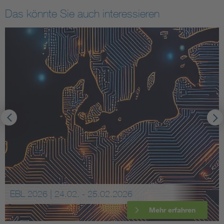
Das könnte Sie auch interessieren
EBL 2026 | 24.02. - 25.02.2026
Mehr erfahren