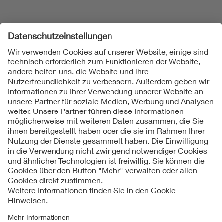
Folgen Sie uns
Kontakte
Service
Impressum
Datenschutzinformationen
Cookie Hinweise