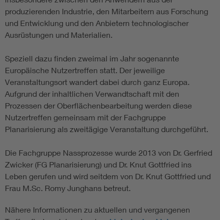
produzierenden Industrie, den Mitarbeitern aus Forschung
und Entwicklung und den Anbietern technologischer
Ausrüstungen und Materialien.
Speziell dazu finden zweimal im Jahr sogenannte
Europäische Nutzertreffen statt. Der jeweilige
Veranstaltungsort wandert dabei durch ganz Europa.
Aufgrund der inhaltlichen Verwandtschaft mit den
Prozessen der Oberflächenbearbeitung werden diese
Nutzertreffen gemeinsam mit der Fachgruppe
Planarisierung als zweitägige Veranstaltung durchgeführt.
Die Fachgruppe Nassprozesse wurde 2013 von Dr. Gerfried
Zwicker (FG Planarisierung) und Dr. Knut Gottfried ins
Leben gerufen und wird seitdem von Dr. Knut Gottfried und
Frau M.Sc. Romy Junghans betreut.
Nähere Informationen zu aktuellen und vergangenen