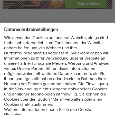
Mehr erfahren
Folgen Sie uns
Kontakte
Service
Impressum
Datenschutzinformationen