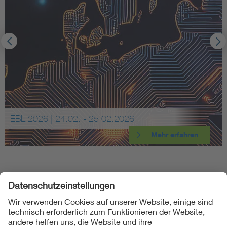
EBL 2026 | 24.02. - 25.02.2026
Mehr erfahren
Folgen Sie uns