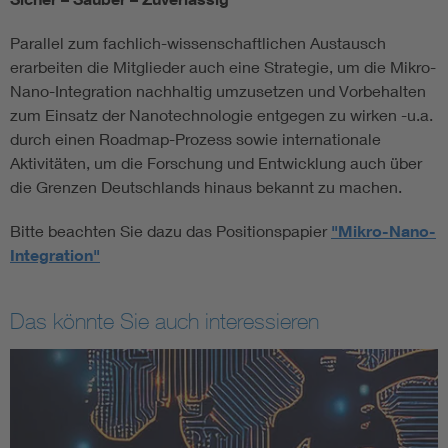
Parallel zum fachlich-wissenschaftlichen Austausch
erarbeiten die Mitglieder auch eine Strategie, um die Mikro-
Nano-Integration nachhaltig umzusetzen und Vorbehalten
zum Einsatz der Nanotechnologie entgegen zu wirken -u.a.
durch einen Roadmap-Prozess sowie internationale
Aktivitäten, um die Forschung und Entwicklung auch über
die Grenzen Deutschlands hinaus bekannt zu machen.
Bitte beachten Sie dazu das Positionspapier
"Mikro-Nano-
Integration"
Das könnte Sie auch interessieren