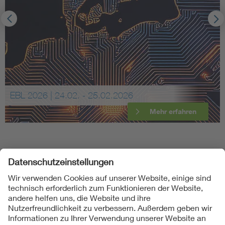
EBL 2026 | 24.02. - 25.02.2026
Mehr erfahren
Folgen Sie uns