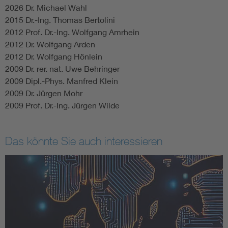
2026 Dr. Michael Wahl
2015 Dr.-Ing. Thomas Bertolini
2012 Prof. Dr.-Ing. Wolfgang Amrhein
2012 Dr. Wolfgang Arden
2012 Dr. Wolfgang Hönlein
2009 Dr. rer. nat. Uwe Behringer
2009 Dipl.-Phys. Manfred Klein
2009 Dr. Jürgen Mohr
2009 Prof. Dr.-Ing. Jürgen Wilde
Das könnte Sie auch interessieren