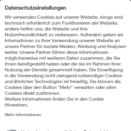
Folgen Sie uns
Kontakte
Service
Impressum
Datenschutzinformationen
Cookie Hinweise
Barrierefreiheit