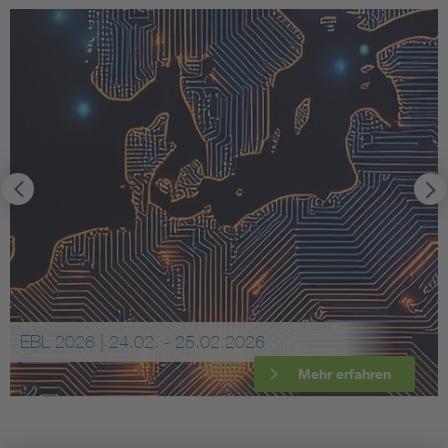
EBL 2026 | 24.02. - 25.02.2026
Mehr erfahren