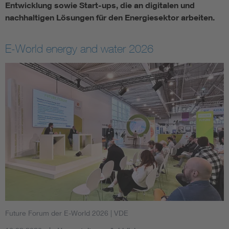
Entwicklung sowie Start-ups, die an digitalen und
nachhaltigen Lösungen für den Energiesektor arbeiten.
E-World energy and water 2026
Future Forum der E-World 2026
| VDE