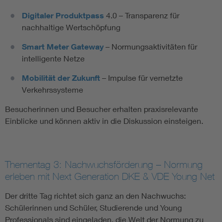
Digitaler Produktpass
4.0 – Transparenz für
nachhaltige Wertschöpfung
Smart Meter Gateway
– Normungsaktivitäten für
intelligente Netze
Mobilität der Zukunft
– Impulse für vernetzte
Verkehrssysteme
Besucherinnen und Besucher erhalten praxisrelevante
Einblicke und können aktiv in die Diskussion einsteigen.
Thementag 3: Nachwuchsförderung – Normung
erleben mit Next Generation DKE & VDE Young Net
Der dritte Tag richtet sich ganz an den Nachwuchs:
Schülerinnen und Schüler, Studierende und Young
Professionals sind eingeladen, die Welt der Normung zu