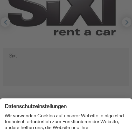
Sixt
Folgen Sie uns