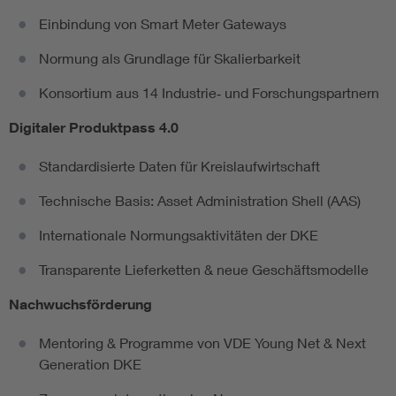
Einbindung von Smart Meter Gateways
Normung als Grundlage für Skalierbarkeit
Konsortium aus 14 Industrie‑ und Forschungspartnern
Digitaler Produktpass 4.0
Standardisierte Daten für Kreislaufwirtschaft
Technische Basis: Asset Administration Shell (AAS)
Internationale Normungsaktivitäten der DKE
Transparente Lieferketten & neue Geschäftsmodelle
Nachwuchsförderung
Mentoring & Programme von VDE Young Net & Next
Generation DKE