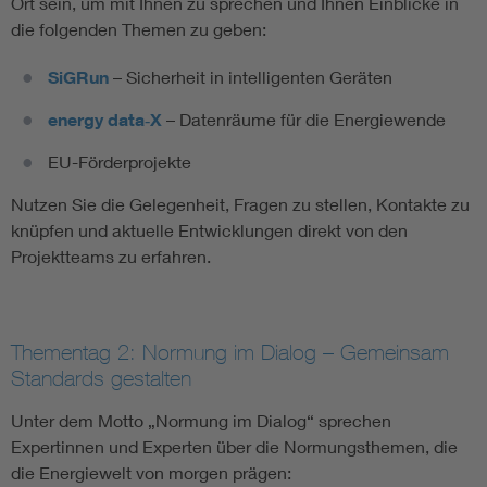
Ort sein, um mit Ihnen zu sprechen und Ihnen Einblicke in
die folgenden Themen zu geben:
SiGRun
– Sicherheit in intelligenten Geräten
energy data‑X
– Datenräume für die Energiewende
EU-Förderprojekte
Nutzen Sie die Gelegenheit, Fragen zu stellen, Kontakte zu
knüpfen und aktuelle Entwicklungen direkt von den
Projektteams zu erfahren.
Thementag 2: Normung im Dialog – Gemeinsam
Standards gestalten
Unter dem Motto „Normung im Dialog“ sprechen
Expertinnen und Experten über die Normungsthemen, die
die Energiewelt von morgen prägen: