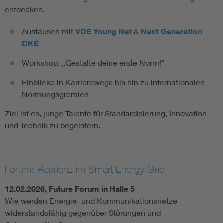
entdecken.
Austausch mit
VDE Young Net
&
Next Generation
DKE
Workshop: „Gestalte deine erste Norm!“
Einblicke in Karrierewege bis hin zu internationalen
Normungsgremien
Ziel ist es, junge Talente für Standardisierung, Innovation
und Technik zu begeistern.
Forum: Resilienz im Smart Energy Grid
12.02.2026, Future Forum in Halle 5
Wie werden Energie‑ und Kommunikationsnetze
widerstandsfähig gegenüber Störungen und