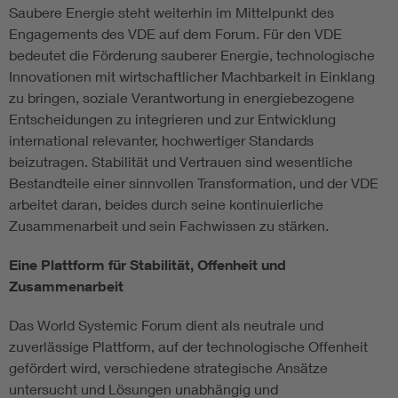
Saubere Energie steht weiterhin im Mittelpunkt des
Engagements des VDE auf dem Forum. Für den VDE
bedeutet die Förderung sauberer Energie, technologische
Innovationen mit wirtschaftlicher Machbarkeit in Einklang
zu bringen, soziale Verantwortung in energiebezogene
Entscheidungen zu integrieren und zur Entwicklung
international relevanter, hochwertiger Standards
beizutragen. Stabilität und Vertrauen sind wesentliche
Bestandteile einer sinnvollen Transformation, und der VDE
arbeitet daran, beides durch seine kontinuierliche
Zusammenarbeit und sein Fachwissen zu stärken.
Eine Plattform für Stabilität, Offenheit und
Zusammenarbeit
Das World Systemic Forum dient als neutrale und
zuverlässige Plattform, auf der technologische Offenheit
gefördert wird, verschiedene strategische Ansätze
untersucht und Lösungen unabhängig und