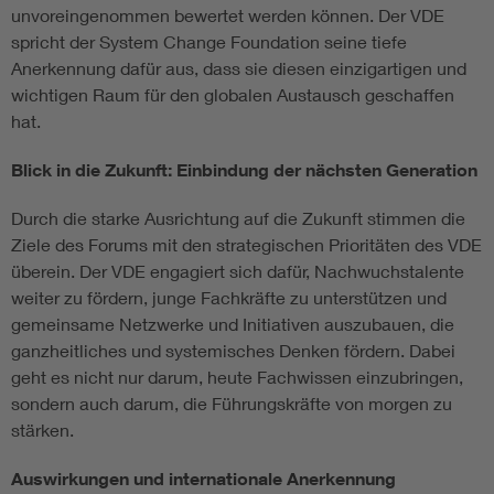
unvoreingenommen bewertet werden können. Der VDE
spricht der System Change Foundation seine tiefe
Anerkennung dafür aus, dass sie diesen einzigartigen und
wichtigen Raum für den globalen Austausch geschaffen
hat.
Blick in die Zukunft: Einbindung der nächsten Generation
Durch die starke Ausrichtung auf die Zukunft stimmen die
Ziele des Forums mit den strategischen Prioritäten des VDE
überein. Der VDE engagiert sich dafür, Nachwuchstalente
weiter zu fördern, junge Fachkräfte zu unterstützen und
gemeinsame Netzwerke und Initiativen auszubauen, die
ganzheitliches und systemisches Denken fördern. Dabei
geht es nicht nur darum, heute Fachwissen einzubringen,
sondern auch darum, die Führungskräfte von morgen zu
stärken.
Auswirkungen und internationale Anerkennung