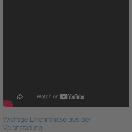
Wichtige Erkenntnisse aus der
Veranstaltung: