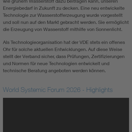
wie grünem Wasserstoff dazu beitragen kann, unseren
Energiebedarf in Zukunft zu decken. Eine neu entwickelte
Technologie zur Wasserstofferzeugung wurde vorgestellt
und soll nun auf den Markt gebracht werden. Sie ermöglicht
die Erzeugung von Wasserstoff mithilfe von Sonnenlicht.
Als Technologieorganisation hat der VDE stets ein offenes
Ohr für solche aktuellen Entwicklungen. Auf diese Weise
stellt der Verband sicher, dass Prüfungen, Zertifizierungen
und Normen für neue Technologien entwickelt und
technische Beratung angeboten werden können.
World Systemic Forum 2026 - Highlights