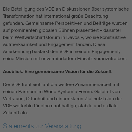
Die Beteiligung des VDE an Diskussionen über systemische
Transformation hat international große Beachtung
gefunden. Gemeinsame Perspektiven und Beiträge wurden
auf prominenten globalen Bühnen präsentiert – darunter
beim Weltwirtschaftsforum in Davos –, wo sie konstruktive
Aufmerksamkeit und Engagement fanden. Diese
Anerkennung bestärkt den VDE in seinem Engagement,
seine Mission mit unvermindertem Einsatz voranzutreiben.
Ausblick: Eine gemeinsame Vision für die Zukunft
Der VDE freut sich auf die weitere Zusammenarbeit mit
seinen Partnern im World Systemic Forum. Geleitet von
Vertrauen, Offenheit und einem klaren Ziel setzt sich der
VDE weiterhin für eine nachhaltige, stabile und e-diale
Zukunft ein.
Statements zur Veranstaltung