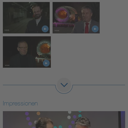
Impressionen