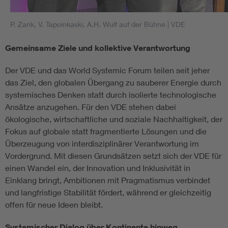
P. Zank, V. Tapoinkaski, A.H. Wulf auf der Bühne
| VDE
Gemeinsame Ziele und kollektive Verantwortung
Der VDE und das World Systemic Forum teilen seit jeher
das Ziel, den globalen Übergang zu sauberer Energie durch
systemisches Denken statt durch isolierte technologische
Ansätze anzugehen. Für den VDE stehen dabei
ökologische, wirtschaftliche und soziale Nachhaltigkeit, der
Fokus auf globale statt fragmentierte Lösungen und die
Überzeugung von interdisziplinärer Verantwortung im
Vordergrund. Mit diesen Grundsätzen setzt sich der VDE für
einen Wandel ein, der Innovation und Inklusivität in
Einklang bringt, Ambitionen mit Pragmatismus verbindet
und langfristige Stabilität fördert, während er gleichzeitig
offen für neue Ideen bleibt.
Systemischer Dialog über Kontinente hinweg