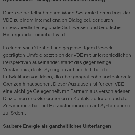
Durch seine Teilnahme am World Systemic Forum trägt der
VDE zu einem internationalen Dialog bei, der durch
unterschiedliche regionale Sichtweisen und berufliche
Hintergründe bereichert wird.
In einem von Offenheit und gegenseitigem Respekt
geprägten Umfeld setzt sich der VDE mit unterschiedlichen
Perspektiven auseinander, stärkt das gegenseitige
Verständnis, deckt Synergien auf und hilft bei der
Entwicklung von Ideen, die über geografische und sektorale
Grenzen hinausgehen. Dieser Austausch ist für den VDE
eine wichtige Gelegenheit, mit Partnern aus verschiedenen
Disziplinen und Generationen in Kontakt zu treten und die
Zusammenarbeit bei Herausforderungen auf Systemebene
zu fördern.
Saubere Energie als ganzheitliches Unterfangen