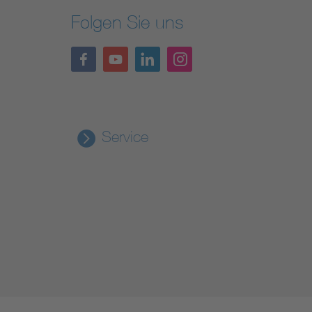
Folgen Sie uns
Service