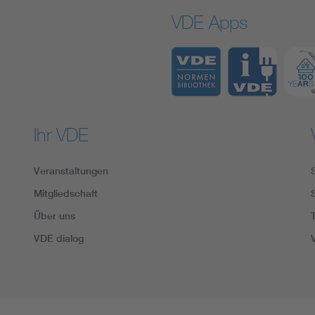
VDE Apps
Ihr VDE
Veranstaltungen
Mitgliedschaft
Über uns
VDE dialog