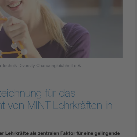
Technik-Diversity-Chancengleichheit e.V.
eichnung für das
 von MINT-Lehrkräften in
Lehrkräfte als zentralen Faktor für eine gelingende