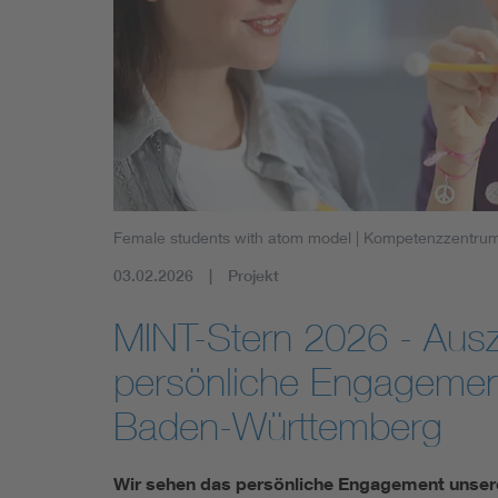
Female students with atom model
| Kompetenzzentrum 
03.02.2026
Projekt
MINT-Stern 2026 - Ausz
persönliche Engagement
Baden-Württemberg
Wir sehen das persönliche Engagement unserer 