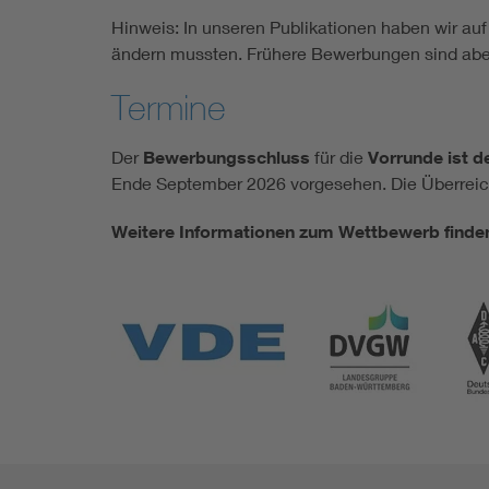
Hinweis: In unseren Publikationen haben wir au
ändern mussten. Frühere Bewerbungen sind abe
Termine
Der
Bewerbungsschluss
für die
Vorrunde ist d
Ende September 2026 vorgesehen. Die Überreic
Weitere Informationen zum Wettbewerb finden