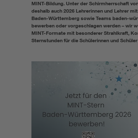
MINT-Bildung. Unter der Schirmherrschaft von
deshalb auch 2026 Lehrerinnen und Lehrer mit
Baden-Württemberg sowie Teams baden-württ
bewerben oder vorgeschlagen werden – wir wol
MINT-Formate mit besonderer Strahlkraft, Kon
Sternstunden für die Schülerinnen und Schüle