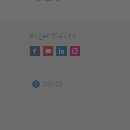
Folgen Sie uns
Service