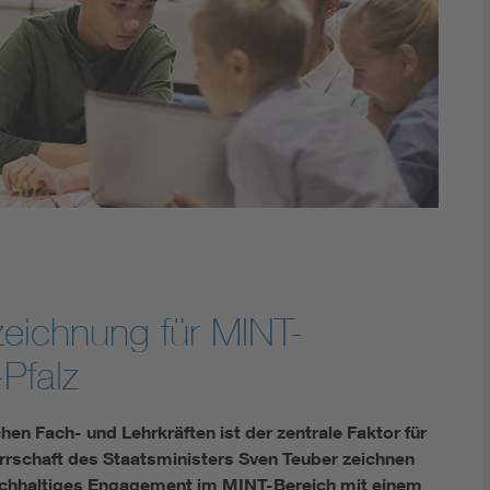
eichnung für MINT-
Pfalz
 Fach- und Lehrkräften ist der zentrale Faktor für
rrschaft des Staatsministers Sven Teuber zeichnen
achhaltiges Engagement im MINT-Bereich mit einem