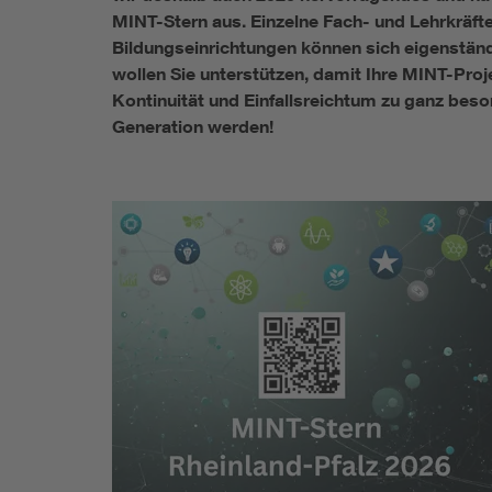
MINT-Stern aus. Einzelne Fach- und Lehrkräft
Bildungseinrichtungen können sich eigenstän
wollen Sie unterstützen, damit Ihre MINT-Pro
Kontinuität und Einfallsreichtum zu ganz be
Generation werden!