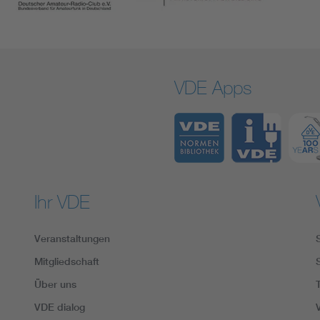
VDE Apps
Ihr VDE
Veranstaltungen
Mitgliedschaft
Über uns
VDE dialog