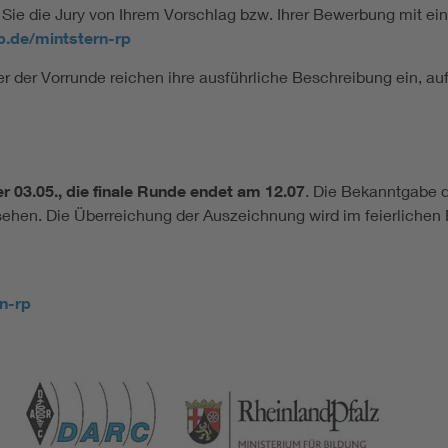
ie die Jury von Ihrem Vorschlag bzw. Ihrer Bewerbung mit ein
1p.de/mintstern-rp
 der Vorrunde reichen ihre ausführliche Beschreibung ein, auf 
er 03.05., die finale Runde endet am 12.07
. Die Bekanntgabe d
ehen. Die Überreichung der Auszeichnung wird im feierlichen
n-rp