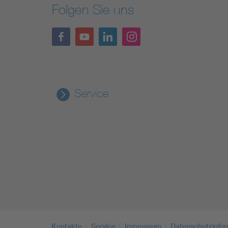
Folgen Sie uns
Service
Kontakte
Service
Impressum
Datenschutzinfo