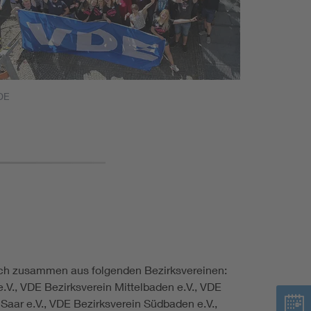
DE
ich zusammen aus folgenden Bezirksvereinen:
.V., VDE Bezirksverein Mittelbaden e.V., VDE
Saar e.V., VDE Bezirksverein Südbaden e.V.,