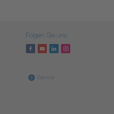
Folgen Sie uns
Service