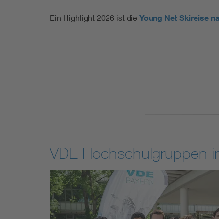
Ein Highlight 2026 ist die
Young Net Skireise n
VDE Hochschulgruppen 