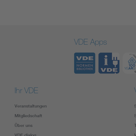
VDE Apps
Ihr VDE
Veranstaltungen
Mitgliedschaft
Über uns
VDE dialog