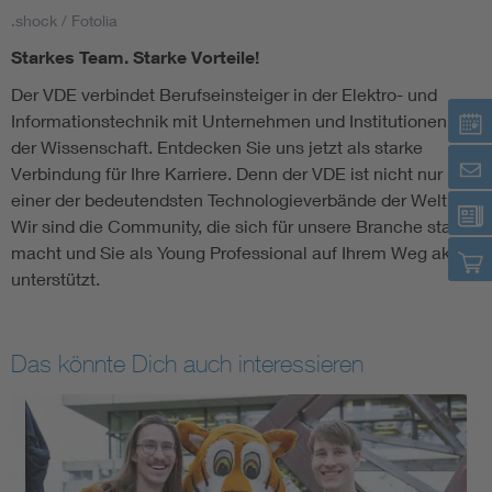
.shock / Fotolia
Starkes Team. Starke Vorteile!
Der VDE verbindet Berufseinsteiger in der Elektro- und
Informationstechnik mit Unternehmen und Institutionen aus
der Wissenschaft. Entdecken Sie uns jetzt als starke
Verbindung für Ihre Karriere. Denn der VDE ist nicht nur
einer der bedeutendsten Technologieverbände der Welt.
Wir sind die Community, die sich für unsere Branche stark
macht und Sie als Young Professional auf Ihrem Weg aktiv
unterstützt.
Das könnte Dich auch interessieren