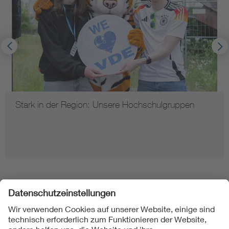
Stark in der Region: Unsere Hochschulgruppen
Folgen Sie uns