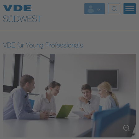
Top Themen
Weitere Themen
VDE für Young Professionals