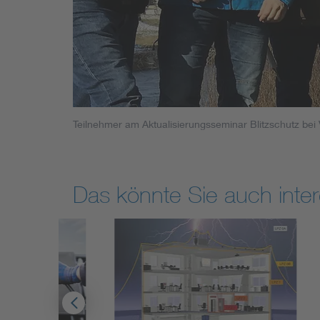
Teilnehmer am Aktualisierungsseminar Blitzschutz bei
Das könnte Sie auch inter