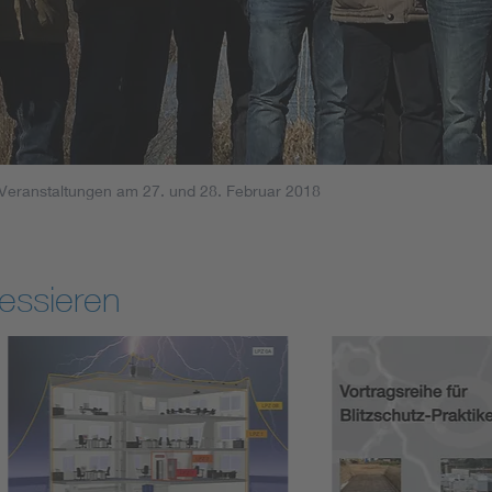
 Veranstaltungen am 27. und 28. Februar 2018
essieren