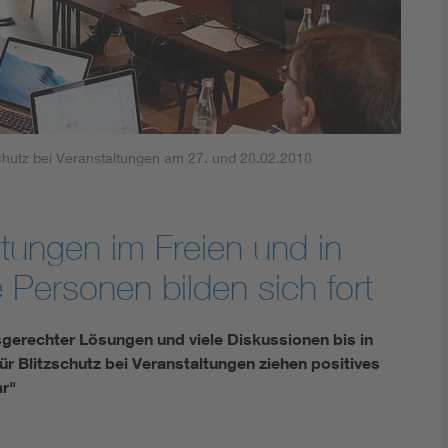
zschutz bei Veranstaltungen am 27. und 28.02.2018
ltungen im Freien und in
e Personen bilden sich fort
sgerechter Lösungen und viele Diskussionen bis in
ür Blitzschutz bei Veranstaltungen ziehen positives
ar"