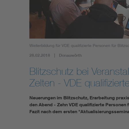
Weiterbildung für VDE qualifizierte Personen für Blit
28.02.2018
Donauwörth
Blitzschutz bei Veransta
Zelten - VDE qualifiziert
Neuerungen im Blitzschutz, Erarbeitung praxi
den Abend - Zehn VDE qualifizierte Personen f
Fazit nach dem ersten "Aktualisierungssemin