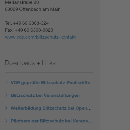
Merianstraße 28
63069 Offenbach am Main
Tel. +49 69 6308-324
Fax: +49 69 6308-9820
www.vde.com/blitzschutz-kontakt
Downloads + Links
VDE geprüfte Blitzschutz-Fachkräfte
Blitzschutz bei Veranstaltungen
Weiterbildung Blitzschutz bei Open-Air-Veranstaltungen
Pilotseminar Blitzschutz bei Veranstaltungen