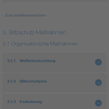
- Zum Inhaltsverzeichnis -
3. Blitzschutz-Maßnahmen
3.1 Organisatorische Maßnahmen
3.1.1 Wetterbeobachtung
3.1.2 Blitzschutzplan
3.1.3 Evakuierung