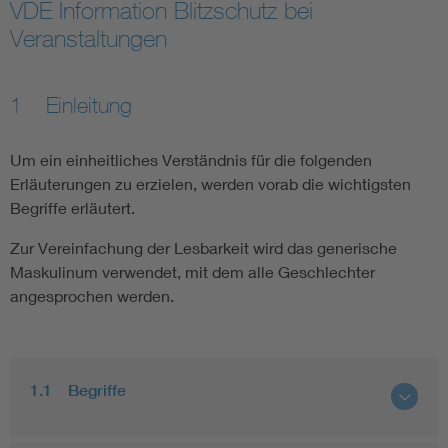
VDE Information Blitzschutz bei
Veranstaltungen
1 Einleitung
Um ein einheitliches Verständnis für die folgenden
Erläuterungen zu erzielen, werden vorab die wichtigsten
Begriffe erläutert.
Zur Vereinfachung der Lesbarkeit wird das generische
Maskulinum verwendet, mit dem alle Geschlechter
angesprochen werden.
1.1 Begriffe