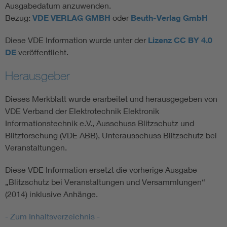
Ausgabedatum anzuwenden.
Bezug:
VDE VERLAG GMBH
oder
Beuth-Verlag GmbH
Diese VDE Information wurde unter der
Lizenz CC BY 4.0
DE
veröffentlicht.
Herausgeber
Dieses Merkblatt wurde erarbeitet und herausgegeben von
VDE Verband der Elektrotechnik Elektronik
Informationstechnik e.V., Ausschuss Blitzschutz und
Blitzforschung (VDE ABB), Unterausschuss Blitzschutz bei
Veranstaltungen.
Diese VDE Information ersetzt die vorherige Ausgabe
„Blitzschutz bei Veranstaltungen und Versammlungen“
(2014) inklusive Anhänge.
- Zum Inhaltsverzeichnis -