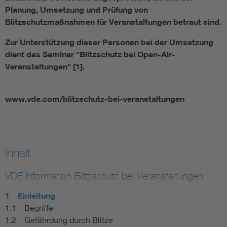
Planung, Umsetzung und Prüfung von
Blitzschutzmaßnahmen für Veranstaltungen betraut sind.
Zur Unterstützung dieser Personen bei der Umsetzung
dient das Seminar "Blitzschutz bei Open-Air-
Veranstaltungen" [1].
www.vde.com/blitzschutz-bei-veranstaltungen
Inhalt
VDE Information Blitzschutz bei Veranstaltungen
1 Einleitung
1.1 Begriffe
1.2 Gefährdung durch Blitze