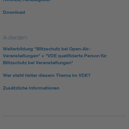
Download
Außerdem
Weiterbildung "Blitzschutz bei Open-Air-
Veranstaltungen" + "VDE qualifizierte Person für
Blitzschutz bei Veranstaltungen"
Wer steht hinter diesem Thema im VDE?
Zusätzliche Informationen