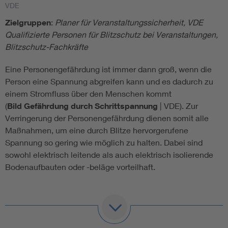
VDE
Zielgruppen
:
Planer für Veranstaltungssicherheit, VDE
Qualifizierte Personen für Blitzschutz bei Veranstaltungen,
Blitzschutz-Fachkräfte
Eine Personengefährdung ist immer dann groß, wenn die
Person eine Spannung abgreifen kann und es dadurch zu
einem Stromfluss über den Menschen kommt
(
Bild
Gefährdung durch Schrittspannung
| VDE). Zur
Verringerung der Personengefährdung dienen somit alle
Maßnahmen, um eine durch Blitze hervorgerufene
Spannung so gering wie möglich zu halten. Dabei sind
sowohl elektrisch leitende als auch elektrisch isolierende
Bodenaufbauten oder -beläge vorteilhaft.
Elektrisch isolierend - elektrisch leitend