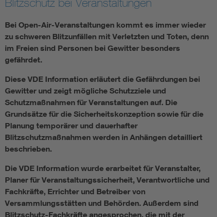
Blitzschutz bei Veranstaltungen
Bei Open-Air-Veranstaltungen kommt es immer wieder
zu schweren Blitzunfällen mit Verletzten und Toten, denn
im Freien sind Personen bei Gewitter besonders
gefährdet.
Diese VDE Information erläutert die Gefährdungen bei
Gewitter und zeigt mögliche Schutzziele und
Schutzmaßnahmen für Veranstaltungen auf. Die
Grundsätze für die Sicherheitskonzeption sowie für die
Planung temporärer und dauerhafter
Blitzschutzmaßnahmen werden in Anhängen detailliert
beschrieben.
Die VDE Information wurde erarbeitet für Veranstalter,
Planer für Veranstaltungssicherheit, Verantwortliche und
Fachkräfte, Errichter und Betreiber von
Versammlungsstätten und Behörden. Außerdem sind
Blitzschutz-Fachkräfte angesprochen, die mit der