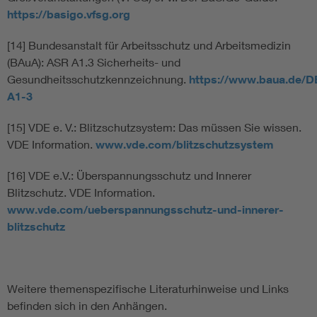
https://basigo.vfsg.org
[14] Bundesanstalt für Arbeitsschutz und Arbeitsmedizin
(BAuA): ASR A1.3 Sicherheits- und
Gesundheitsschutzkennzeichnung.
https://www.baua.de/
A1-3
[15] VDE e. V.: Blitzschutzsystem: Das müssen Sie wissen.
VDE Information.
www.vde.com/blitzschutzsystem
[16] VDE e.V.: Überspannungsschutz und Innerer
Blitzschutz. VDE Information.
www.vde.com/ueberspannungsschutz-und-innerer-
blitzschutz
Weitere themenspezifische Literaturhinweise und Links
befinden sich in den Anhängen.