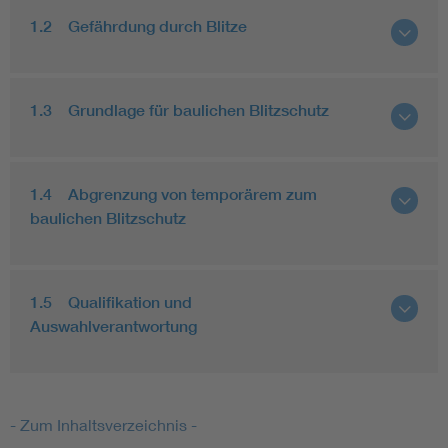
1.2 Gefährdung durch Blitze
1.3 Grundlage für baulichen Blitzschutz
1.4 Abgrenzung von temporärem zum
baulichen Blitzschutz
1.5 Qualifikation und
Auswahlverantwortung
- Zum Inhaltsverzeichnis -