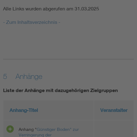
Alle Links wurden abgerufen am 31.03.2025
- Zum Inhaltsverzeichnis -
5 Anhänge
Liste der Anhänge mit dazugehörigen Zielgruppen
Anhang-Titel
Veranstalter
Anhang "
Günstiger Boden" zur
Verringerung der