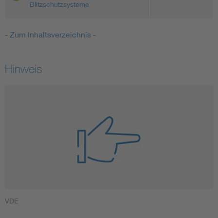
Blitzschutzsysteme
- Zum Inhaltsverzeichnis -
Hinweis
VDE