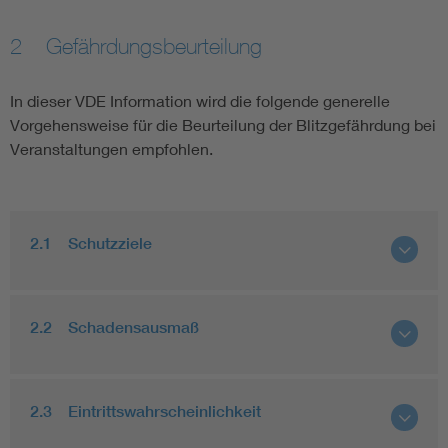
2 Gefährdungsbeurteilung
In dieser VDE Information wird die folgende generelle
Vorgehensweise für die Beurteilung der Blitzgefährdung bei
Veranstaltungen empfohlen.
2.1 Schutzziele
2.2 Schadensausmaß
2.3 Eintrittswahrscheinlichkeit