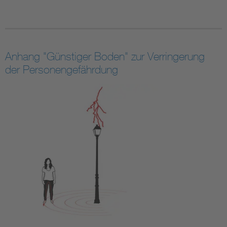
Anhang "Günstiger Boden" zur Verringerung
der Personengefährdung