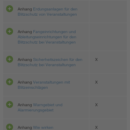
Anhang
Erdungsanlagen für den
Blitzschutz von Veranstaltungen
Anhang
Fangeinrichtungen und
Ableitungseinrichtungen für den
Blitzschutz bei Veranstaltungen
Anhang
Sicherheitszeichen für den
X
Blitzschutz bei Veranstaltungen
Anhang
Veranstaltungen mit
X
Blitzeinschlägen
Anhang
Warngebiet und
X
Alarmierungsgebiet
Anhang
Wie wirken
X