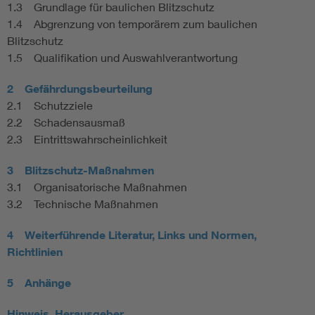
1.3 Grundlage für baulichen Blitzschutz
1.4 Abgrenzung von temporärem zum baulichen
Blitzschutz
1.5 Qualifikation und Auswahlverantwortung
2 Gefährdungsbeurteilung
2.1 Schutzziele
2.2 Schadensausmaß
2.3 Eintrittswahrscheinlichkeit
3 Blitzschutz-Maßnahmen
3.1 Organisatorische Maßnahmen
3.2 Technische Maßnahmen
4 Weiterführende Literatur, Links und Normen,
Richtlinien
5 Anhänge
Hinweis, Herausgeber