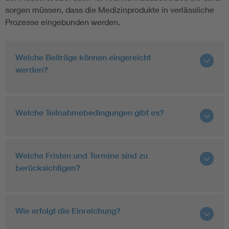
sorgen müssen, dass die Medizinprodukte in verlässliche
Prozesse eingebunden werden.
Welche Beiträge können eingereicht
werden?
Welche Teilnahmebedingungen gibt es?
Welche Fristen und Termine sind zu
berücksichtigen?
Wie erfolgt die Einreichung?