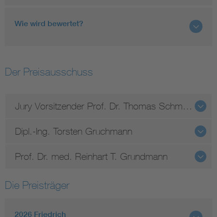
Wie wird bewertet?
Der Preisausschuss
Jury Vorsitzender Prof. Dr. Thomas Schmitz-Rode
Dipl.-Ing. Torsten Gruchmann
Prof. Dr. med. Reinhart T. Grundmann
Die Preisträger
2026 Friedrich