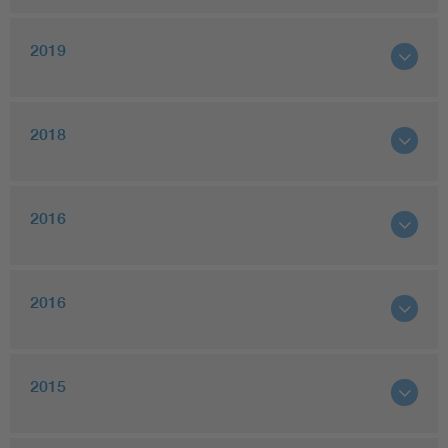
2019
2018
2016
2016
2015