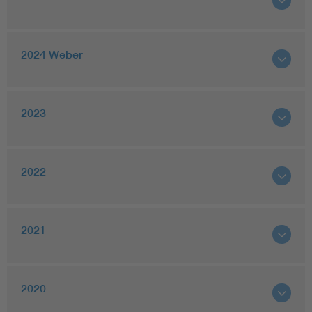
2024 Weber
2023
2022
2021
2020