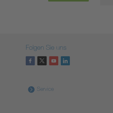
Folgen Sie uns
Service