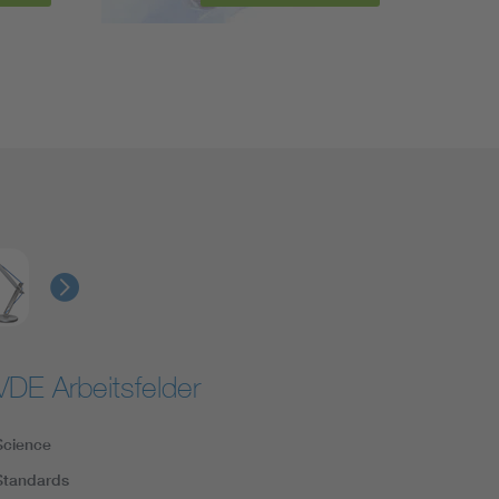
VDE Arbeitsfelder
Science
Standards