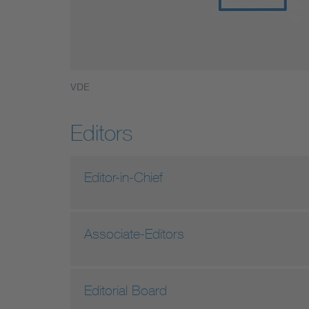
VDE
Editors
Editor-in-Chief
Associate-Editors
Editorial Board