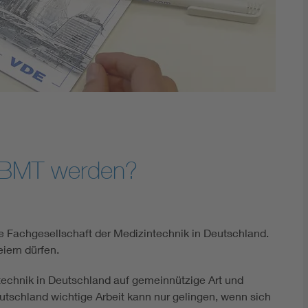
GBMT werden?
 Fachgesellschaft der Medizintechnik in Deutschland.
eiern dürfen.
technik in Deutschland auf gemeinnützige Art und
utschland wichtige Arbeit kann nur gelingen, wenn sich