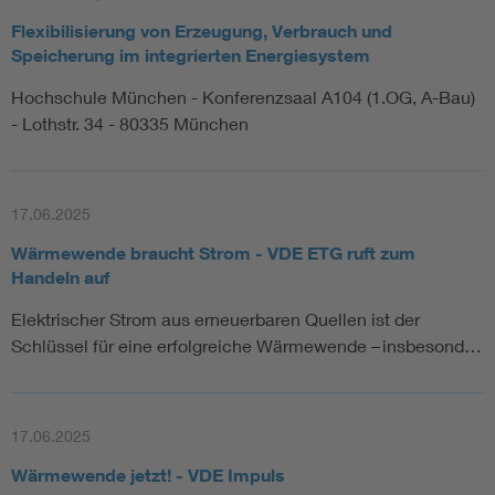
Flexibilisierung von Erzeugung, Verbrauch und
Speicherung im integrierten Energiesystem
Hochschule München - Konferenzsaal A104 (1.OG, A-Bau)
- Lothstr. 34 - 80335 München
17.06.2025
Wärmewende braucht Strom - VDE ETG ruft zum
Handeln auf
Elektrischer Strom aus erneuerbaren Quellen ist der
Schlüssel für eine erfolgreiche Wärmewende – insbesond…
17.06.2025
Wärmewende jetzt! - VDE Impuls