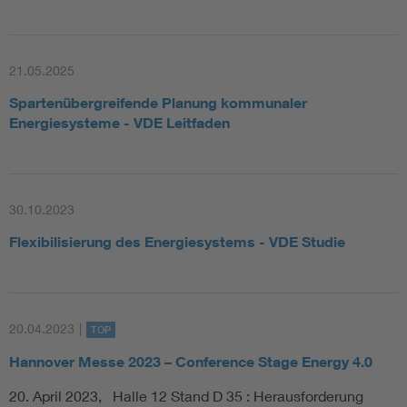
21.05.2025
Spartenübergreifende Planung kommunaler
Energiesysteme - VDE Leitfaden
30.10.2023
Flexibilisierung des Energiesystems - VDE Studie
20.04.2023
|
TOP
Hannover Messe 2023 – Conference Stage Energy 4.0
20. April 2023, Halle 12 Stand D 35 : Herausforderung