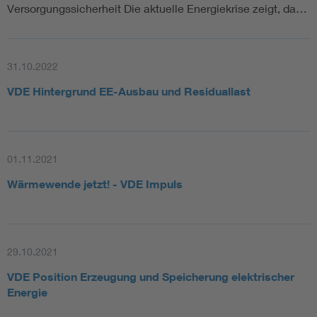
Versorgungssicherheit Die aktuelle Energiekrise zeigt, da…
31.10.2022
VDE Hintergrund EE-Ausbau und Residuallast
01.11.2021
Wärmewende jetzt! - VDE Impuls
29.10.2021
VDE Position Erzeugung und Speicherung elektrischer
Energie