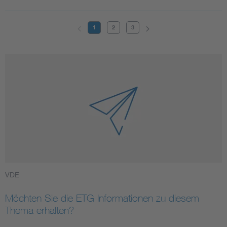
1
2
3
VDE
Möchten Sie die ETG Informationen zu diesem
Thema erhalten?