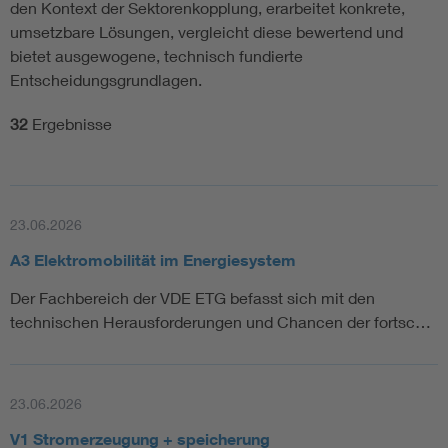
den Kontext der Sektorenkopplung, erarbeitet konkrete,
umsetzbare Lösungen, vergleicht diese bewertend und
bietet ausgewogene, technisch fundierte
Entscheidungsgrundlagen.
32
Ergebnisse
23.06.2026
A3 Elektromobilität im Energiesystem
Der Fachbereich der VDE ETG befasst sich mit den
technischen Herausforderungen und Chancen der fortsc…
23.06.2026
V1 Stromerzeugung + speicherung