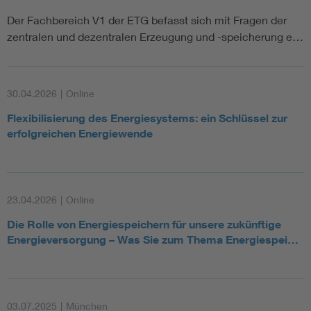
Der Fachbereich V1 der ETG befasst sich mit Fragen der
zentralen und dezentralen Erzeugung und -speicherung e…
30.04.2026
|
Online
Flexibilisierung des Energiesystems: ein Schlüssel zur
erfolgreichen Energiewende
23.04.2026
|
Online
Die Rolle von Energiespeichern für unsere zukünftige
Energieversorgung – Was Sie zum Thema Energiespei…
03.07.2025
|
München