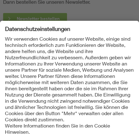
Dann bestellen Sie unseren Newsletter.
Newsletter bestellen
Folgen Sie uns
Kontakte
Service
Impressum
Datenschutzinformationen