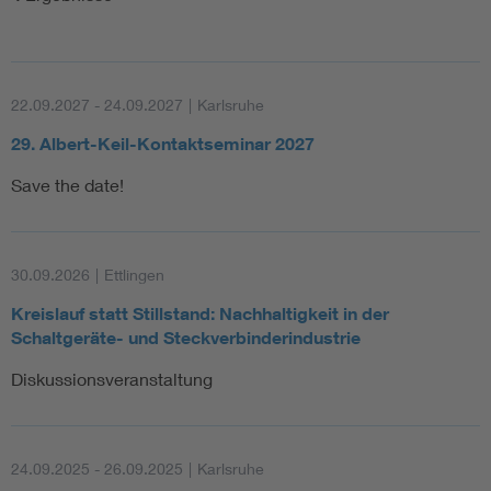
22.09.2027 - 24.09.2027
|
Karlsruhe
29. Albert-Keil-Kontaktseminar 2027
Save the date!
30.09.2026
|
Ettlingen
Kreislauf statt Stillstand: Nachhaltigkeit in der
Schaltgeräte- und Steckverbinderindustrie
Diskussionsveranstaltung
24.09.2025 - 26.09.2025
|
Karlsruhe