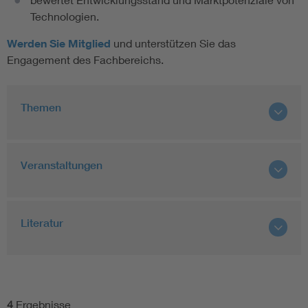
Technologien.
Werden Sie Mitglied
und unterstützen Sie das
Engagement des Fachbereichs.
Themen
Veranstaltungen
Literatur
4
Ergebnisse