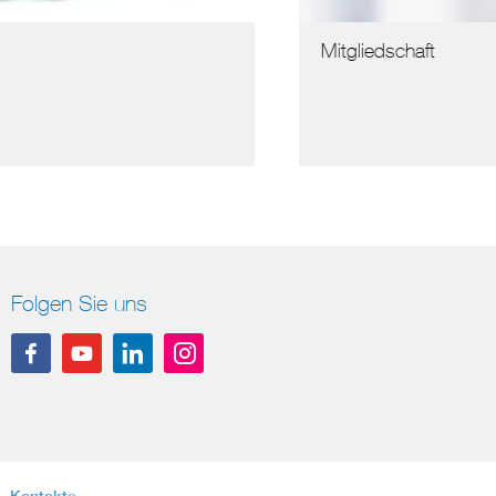
Mitgliedschaft
Folgen Sie uns
Kontakte