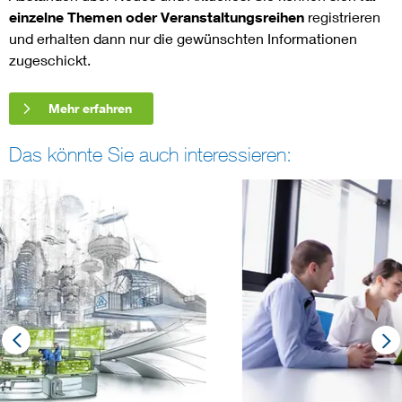
einzelne Themen oder Veranstaltungsreihen
registrieren
und erhalten dann nur die gewünschten Informationen
zugeschickt.
Mehr erfahren
Das könnte Sie auch interessieren: