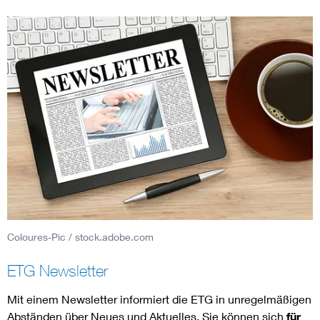
Coloures-Pic / stock.adobe.com
ETG Newsletter
Mit einem Newsletter informiert die ETG in unregelmäßigen
Abständen über Neues und Aktuelles. Sie können sich
für