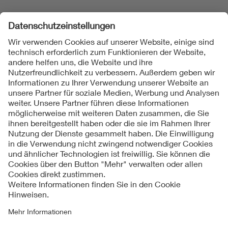
Folgen Sie uns
Kontakte
Service
Impressum
Datenschutzinformationen
Cookie Hinweise