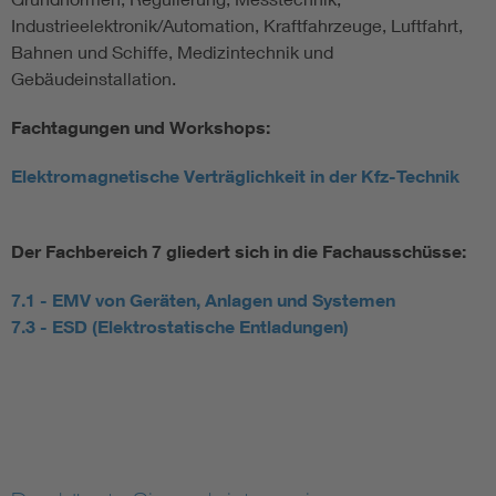
Industrieelektronik/Automation, Kraftfahrzeuge, Luftfahrt,
Bahnen und Schiffe, Medizintechnik und
Gebäudeinstallation.
Fachtagungen und Workshops:
Elektromagnetische Verträglichkeit in der Kfz-Technik
Der Fachbereich 7 gliedert sich in die Fachausschüsse:
7.1 - EMV von Geräten, Anlagen und Systemen
7.3 - ESD (Elektrostatische Entladungen)