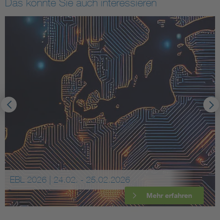
Das könnte Sie auch interessieren
EBL 2026 | 24.02. - 25.02.2026
Mehr erfahren