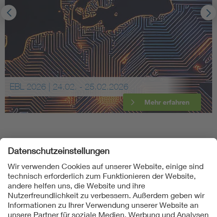
EBL 2026 | 24.02. - 25.02.2026
Mehr erfahren
Folgen Sie uns