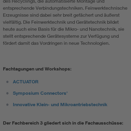
des Recyclings, die automatisierte Montage und
entsprechende Verbindungstechniken. Feinwerktechnische
Erzeugnisse sind dabei sehr breit gefächert und äußerst
vielfältig. Die Feinwerktechnik und Gerätetechnik bildet
heute auch eine Basis für die Mikro- und Nanotechnik, sie
stellt entsprechende Gerätesysteme zur Verfügung und
fördert damit das Vordringen in neue Technologien.
Fachtagungen und Workshops:
ACTUATOR
Symposium Connectors'
Innovative Klein- und Mikroantriebstechnik
Der Fachbereich 3 gliedert sich in die Fachausschüsse: