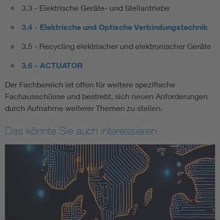
3.3 - Elektrische Geräte- und Stellantriebe
3.4 - Elektrische und Optische Verbindungstechnik
3.5 - Recycling elektrischer und elektronischer Geräte
3.6 - ACTUATOR
Der Fachbereich ist offen für weitere spezifische
Fachausschüsse und bestrebt, sich neuen Anforderungen
durch Aufnahme weiterer Themen zu stellen.
Das könnte Sie auch interessieren