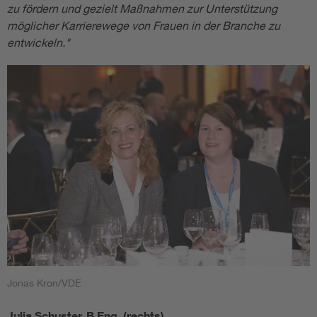
zu fördern und gezielt Maßnahmen zur Unterstützung
möglicher Karrierewege von Frauen in der Branche zu
entwickeln."
Jonas Kron/VDE
Julia Schuster, B.Eng. (rechts)