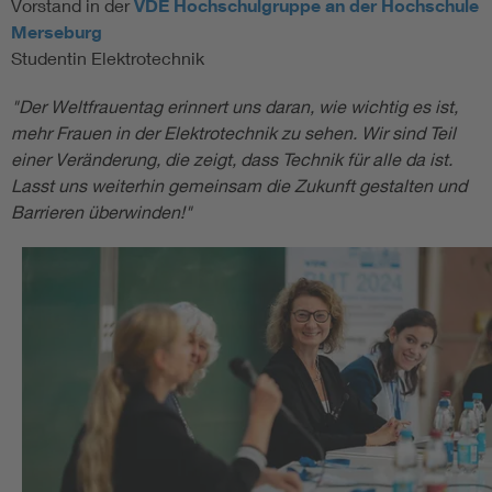
Vorstand in der
VDE Hochschulgruppe an der Hochschule
Merseburg
Studentin Elektrotechnik
"Der Weltfrauentag erinnert uns daran, wie wichtig es ist,
mehr Frauen in der Elektrotechnik zu sehen. Wir sind Teil
einer Veränderung, die zeigt, dass Technik für alle da ist.
Lasst uns weiterhin gemeinsam die Zukunft gestalten und
Barrieren überwinden!"