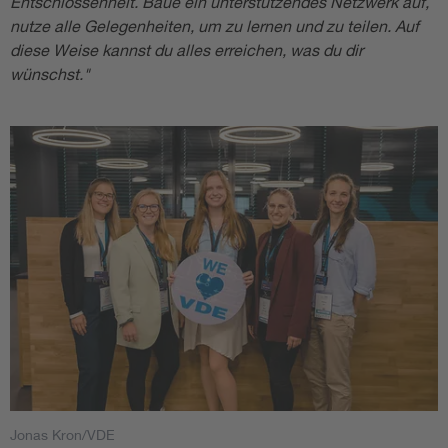
Entschlossenheit. Baue ein unterstützendes Netzwerk auf,
nutze alle Gelegenheiten, um zu lernen und zu teilen. Auf
diese Weise kannst du alles erreichen, was du dir
wünschst."
Jonas Kron/VDE