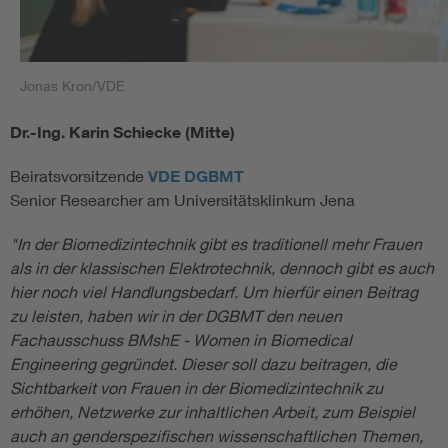
Jonas Kron/VDE
Dr.-Ing. Karin Schiecke (Mitte)
Beiratsvorsitzende
VDE DGBMT
Senior Researcher am Universitätsklinkum Jena
"In der Biomedizintechnik gibt es traditionell mehr Frauen
als in der klassischen Elektrotechnik, dennoch gibt es auch
hier noch viel Handlungsbedarf. Um hierfür einen Beitrag
zu leisten, haben wir in der DGBMT den neuen
Fachausschuss BMshE - Women in Biomedical
Engineering gegründet. Dieser soll dazu beitragen, die
Sichtbarkeit von Frauen in der Biomedizintechnik zu
erhöhen, Netzwerke zur inhaltlichen Arbeit, zum Beispiel
auch an genderspezifischen wissenschaftlichen Themen,