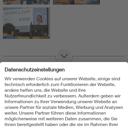
Folgen Sie uns