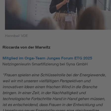
Hannibal/ VDE
Riccarda von der Marwitz
Mitglied im Orga-Team Junges Forum ETG 2025
Netzingenieurin Smartifizierung bei Syna GmbH
"Frauen spielen eine Schlüsselrolle bei der Energiewende,
weil wir mit unseren vielfältigen Perspektiven und
innovativen Ideen einen frischen Wind in die Branche
bringen. In einer Zeit, in der Nachhaltigkeit und
technologische Fortschritte Hand in Hand gehen müssen,
ist es entscheidend, dass Frauen in der Entwicklung und
Umsetzung neuer Energielösungen eine gleichwertige