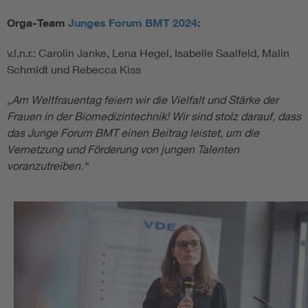
Orga-Team
Junges Forum BMT 2024
:
v.l.n.r.: Carolin Janke, Lena Hegel, Isabelle Saalfeld, Malin
Schmidt und Rebecca Kiss
„Am Weltfrauentag feiern wir die Vielfalt und Stärke der
Frauen in der Biomedizintechnik! Wir sind stolz darauf, dass
das Junge Forum BMT einen Beitrag leistet, um die
Vernetzung und Förderung von jungen Talenten
voranzutreiben.“