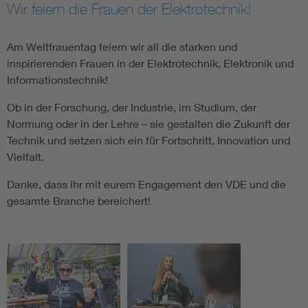
Wir feiern die Frauen der Elektrotechnik!
Am Weltfrauentag feiern wir all die starken und
inspirierenden Frauen in der Elektrotechnik, Elektronik und
Informationstechnik!
Ob in der Forschung, der Industrie, im Studium, der
Normung oder in der Lehre – sie gestalten die Zukunft der
Technik und setzen sich ein für Fortschritt, Innovation und
Vielfalt.
Danke, dass ihr mit eurem Engagement den VDE und die
gesamte Branche bereichert!