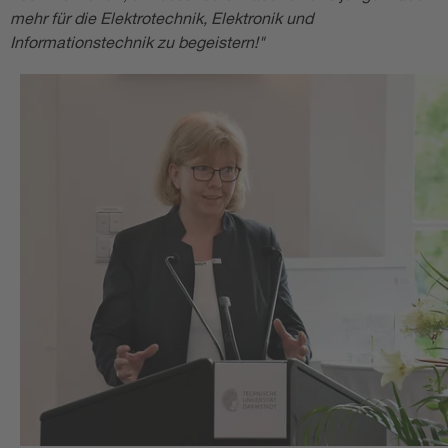
mehr für die Elektrotechnik, Elektronik und
Informationstechnik zu begeistern!"