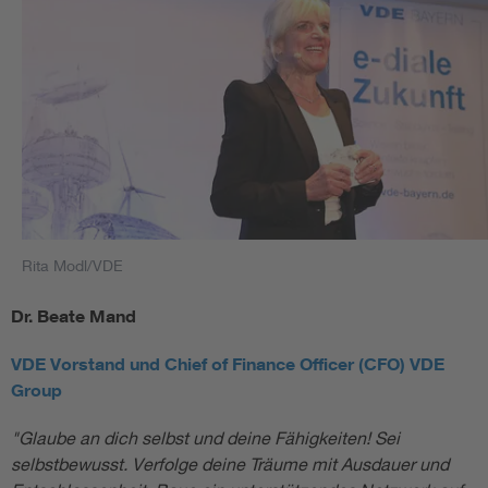
Rita Modl/VDE
Dr. Beate Mand
VDE Vorstand und Chief of Finance Officer (CFO) VDE
Group
"Glaube an dich selbst und deine Fähigkeiten! Sei
selbstbewusst. Verfolge deine Träume mit Ausdauer und