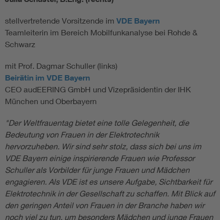
stellvertretende Vorsitzende im
VDE Bayern
Teamleiterin im Bereich Mobilfunkanalyse bei Rohde &
Schwarz
mit Prof. Dagmar Schuller (links)
Beirätin im VDE Bayern
CEO audEERING GmbH und Vizepräsidentin der IHK
München und Oberbayern
"
Der Weltfrauentag bietet eine tolle Gelegenheit, die
Bedeutung von Frauen in der Elektrotechnik
hervorzuheben. Wir sind sehr stolz, dass sich bei uns im
VDE Bayern einige inspirierende Frauen wie Professor
Schuller als Vorbilder für junge Frauen und Mädchen
engagieren. Als VDE ist es unsere Aufgabe, Sichtbarkeit für
Elektrotechnik in der Gesellschaft zu schaffen. Mit Blick auf
den geringen Anteil von Frauen in der Branche haben wir
noch viel zu tun, um besonders Mädchen und junge Frauen