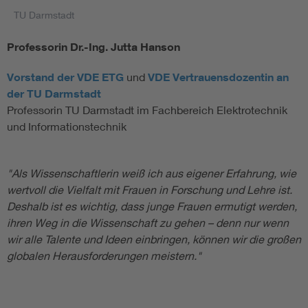
TU Darmstadt
Professorin Dr.-Ing. Jutta Hanson
Vorstand der VDE ETG
und
VDE Vertrauensdozentin an
der TU Darmstadt
Professorin TU Darmstadt im Fachbereich Elektrotechnik
und Informationstechnik
"Als Wissenschaftlerin weiß ich aus eigener Erfahrung, wie
wertvoll die Vielfalt mit Frauen in Forschung und Lehre ist.
Deshalb ist es wichtig, dass junge Frauen ermutigt werden,
ihren Weg in die Wissenschaft zu gehen – denn nur wenn
wir alle Talente und Ideen einbringen, können wir die großen
globalen Herausforderungen meistern."