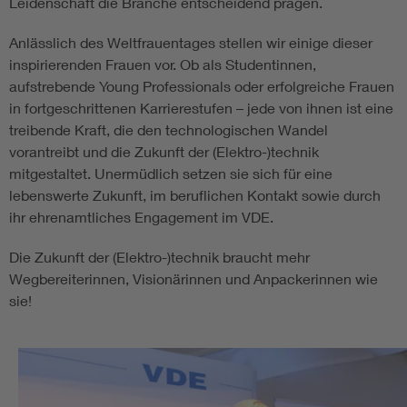
Leidenschaft die Branche entscheidend prägen.
Anlässlich des Weltfrauentages stellen wir einige dieser
inspirierenden Frauen vor. Ob als Studentinnen,
aufstrebende Young Professionals oder erfolgreiche Frauen
in fortgeschrittenen Karrierestufen – jede von ihnen ist eine
treibende Kraft, die den technologischen Wandel
vorantreibt und die Zukunft der (Elektro-)technik
mitgestaltet. Unermüdlich setzen sie sich für eine
lebenswerte Zukunft, im beruflichen Kontakt sowie durch
ihr ehrenamtliches Engagement im VDE.
Die Zukunft der (Elektro-)technik braucht mehr
Wegbereiterinnen, Visionärinnen und Anpackerinnen wie
sie!