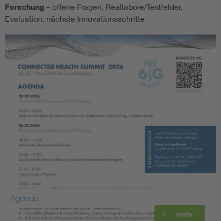
Forschung
– offene Fragen, Reallabore/Testfelder,
Evaluation, nächste Innovationsschritte
Agenda
mehr