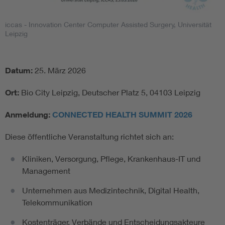
iccas - Innovation Center Computer Assisted Surgery, Universität
Leipzig
Datum:
25. März 2026
Ort:
Bio City Leipzig, Deutscher Platz 5, 04103 Leipzig
Anmeldung:
CONNECTED HEALTH SUMMIT 2026
Diese öffentliche Veranstaltung richtet sich an:
Kliniken, Versorgung, Pflege, Krankenhaus-IT und
Management
Unternehmen aus Medizintechnik, Digital Health,
Telekommunikation
Kostenträger, Verbände und Entscheidungsakteure