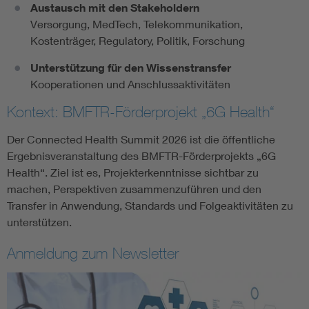
Austausch mit den Stakeholdern
Versorgung, MedTech, Telekommunikation,
Kostenträger, Regulatory, Politik, Forschung
Unterstützung für den Wissenstransfer
Kooperationen und Anschlussaktivitäten
Kontext: BMFTR-Förderprojekt „6G Health“
Der Connected Health Summit 2026 ist die öffentliche
Ergebnisveranstaltung des BMFTR-Förderprojekts „6G
Health“. Ziel ist es, Projekterkenntnisse sichtbar zu
machen, Perspektiven zusammenzuführen und den
Transfer in Anwendung, Standards und Folgeaktivitäten zu
unterstützen.
Anmeldung zum Newsletter