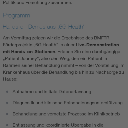
Politik und Forschung zusammen.
Programm
Hands-on-Demos aus „6G Health“
Am Vormittag zeigen wir die Ergebnisse des BMFTR-
Förderprojekts „6G Health“ in einer
Live-Demonstration
mit Hands-on-Stationen
. Erleben Sie eine durchgängige
„Patient Journey“, also den Weg, den ein Patient im
Rahmen seiner Behandlung nimmt – von der Vorstellung im
Krankenhaus über die Behandlung bis hin zu Nachsorge zu
Hause:
Aufnahme und initiale Datenerfassung
Diagnostik und klinische Entscheidungsunterstützung
Behandlung und vernetzte Prozesse im Klinikbetrieb
Entlassung und koordinierte Übergabe in die