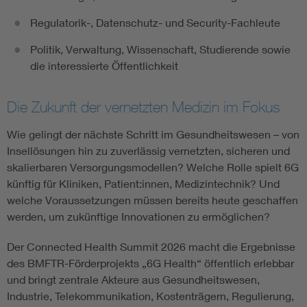
Regulatorik-, Datenschutz- und Security-Fachleute
Politik, Verwaltung, Wissenschaft, Studierende sowie
die interessierte Öffentlichkeit
Die Zukunft der vernetzten Medizin im Fokus
Wie gelingt der nächste Schritt im Gesundheitswesen – von
Insellösungen hin zu zuverlässig vernetzten, sicheren und
skalierbaren Versorgungsmodellen? Welche Rolle spielt 6G
künftig für Kliniken, Patient:innen, Medizintechnik? Und
welche Voraussetzungen müssen bereits heute geschaffen
werden, um zukünftige Innovationen zu ermöglichen?
Der Connected Health Summit 2026 macht die Ergebnisse
des BMFTR-Förderprojekts „6G Health“ öffentlich erlebbar
und bringt zentrale Akteure aus Gesundheitswesen,
Industrie, Telekommunikation, Kostenträgern, Regulierung,