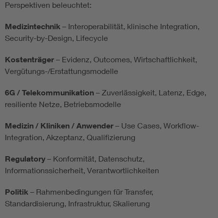
Perspektiven beleuchtet:
Medizintechnik
– Interoperabilität, klinische Integration,
Security-by-Design, Lifecycle
Kostenträger
– Evidenz, Outcomes, Wirtschaftlichkeit,
Vergütungs-/Erstattungsmodelle
6G / Telekommunikation
– Zuverlässigkeit, Latenz, Edge,
resiliente Netze, Betriebsmodelle
Medizin / Kliniken / Anwender
– Use Cases, Workflow-
Integration, Akzeptanz, Qualifizierung
Regulatory
– Konformität, Datenschutz,
Informationssicherheit, Verantwortlichkeiten
Politik
– Rahmenbedingungen für Transfer,
Standardisierung, Infrastruktur, Skalierung